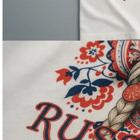
Инженерная печать документации и чертежей