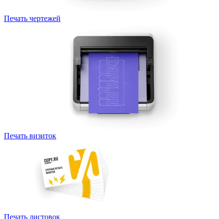
Печать чертежей
Печать визиток
Печать листовок