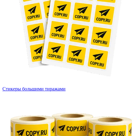
Стикеры большими тиражами