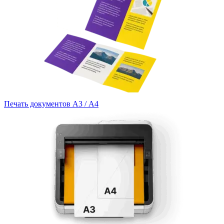
Печать документов А3 / А4