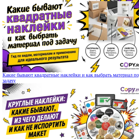
Какие бывают квадратные наклейки и как выбрать материал п
задачу