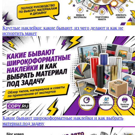
Круглые наклейки: какие бывают, из чего делают и как не
испортить макет
Какие бывают широкоформатные наклейки и как выбрать
материал под задачу