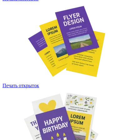
Печать открыток