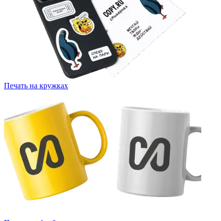
Печать на кружках