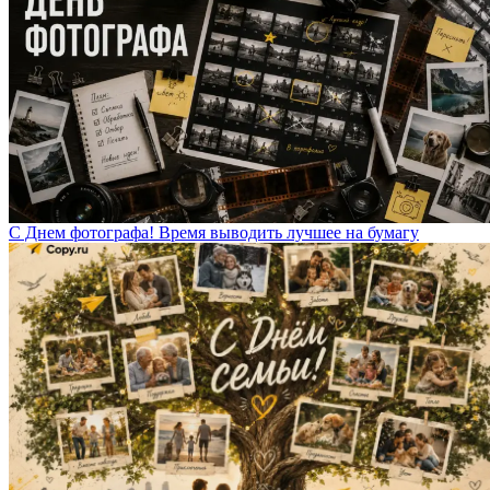
С Днем фотографа! Время выводить лучшее на бумагу