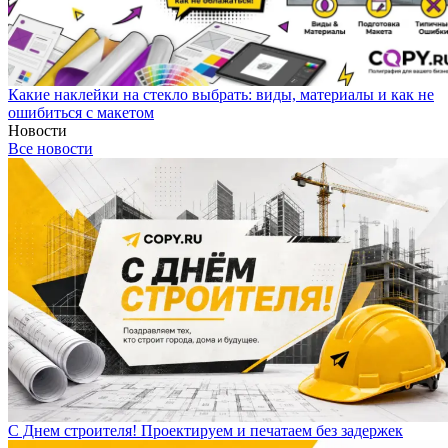
Какие наклейки на стекло выбрать: виды, материалы и как не
ошибиться с макетом
Новости
Все новости
С Днем строителя! Проектируем и печатаем без задержек