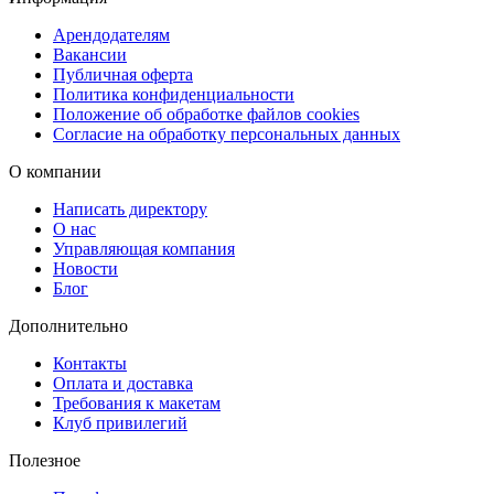
Арендодателям
Вакансии
Публичная оферта
Политика конфиденциальности
Положение об обработке файлов cookies
Согласие на обработку персональных данных
О компании
Написать директору
О нас
Управляющая компания
Новости
Блог
Дополнительно
Контакты
Оплата и доставка
Требования к макетам
Клуб привилегий
Полезное