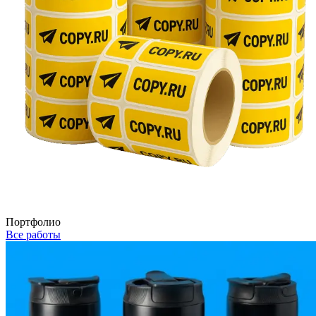
Портфолио
Все работы