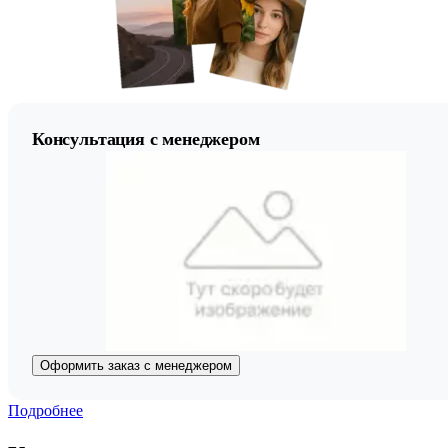
Консультация с менеджером
Оформить заказ с менеджером
Подробнее