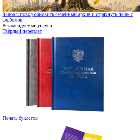
8 июля: повод обновить семейный архив и стряхнуть пыль с
альбомов
Рекомендуемые услуги
Твёрдый переплет
Печать буклетов