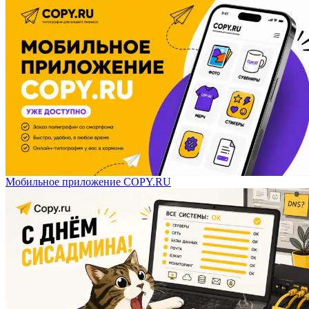
Мобильное приложение COPY.RU