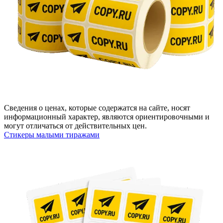
Сведения о ценах, которые содержатся на сайте, носят
информационный характер, являются ориентировочными и
могут отличаться от действительных цен.
Стикеры малыми тиражами