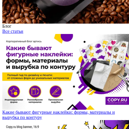
Блог
Все статьи
Какие бывают фигурные наклейки: формы, материалы и
вырубка по контуру