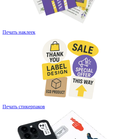
Печать наклеек
Печать стикерпаков