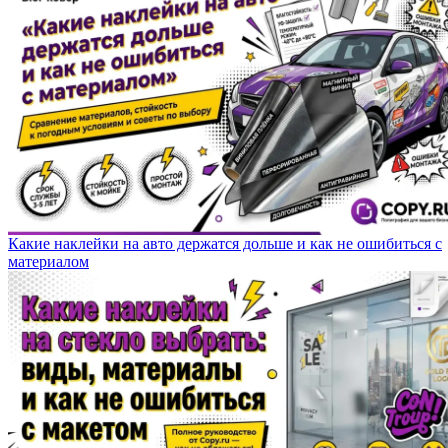
Какие наклейки на авто держатся дольше и как не ошибиться с
материалом