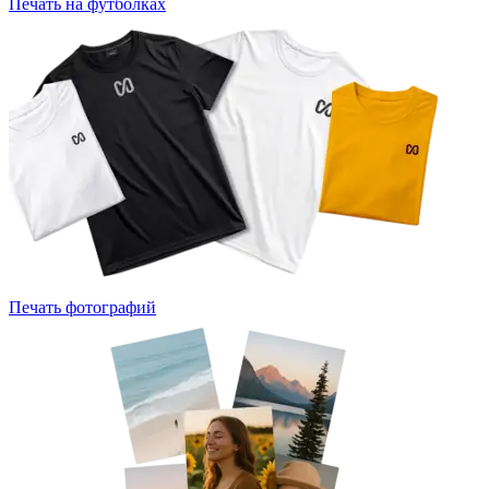
Печать на футболках
Печать фотографий