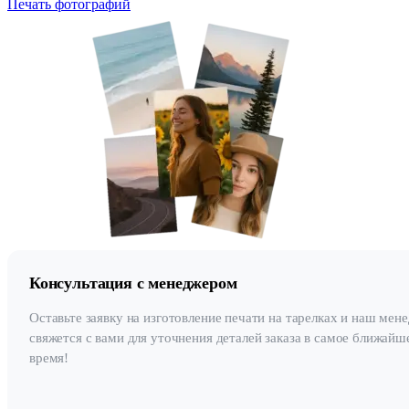
Печать фотографий
Консультация с менеджером
Оставьте заявку на изготовление печати на тарелках и наш мен
свяжется с вами для уточнения деталей заказа в самое ближайш
время!