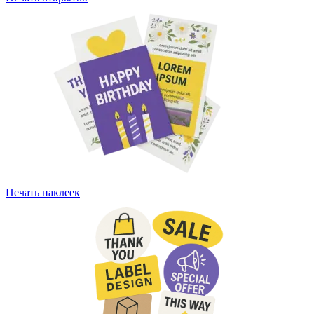
Печать наклеек