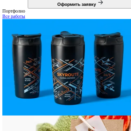
Оформить заявку
Портфолио
Все работы