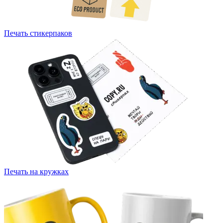
Печать стикерпаков
Печать на кружках