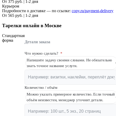
От 375 руб. | 1-2 дня
Курьером
Подробности о доставке — по ссылке:
copy.ru/payment-delivery
От 565 руб. | 1-2 дня
Тарелки онлайн в Москве
Стандартная
форма
Детали заказа
Что нужно сделать?
*
Напишите задачу своими словами. Не обязательно
знать точное название услуги.
Количество / объём
Можно указать примерное количество. Если точный
объём неизвестен, менеджер уточнит детали.