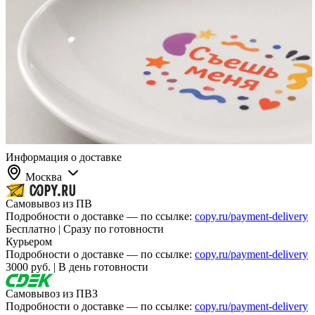
Информация о доставке
Москва
Самовывоз из ПВ
Подробности о доставке — по ссылке:
copy.ru/payment-delivery
Бесплатно | Сразу по готовности
Курьером
Подробности о доставке — по ссылке:
copy.ru/payment-delivery
3000 руб. | В день готовности
Самовывоз из ПВЗ
Подробности о доставке — по ссылке:
copy.ru/payment-delivery