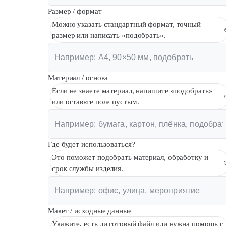
Размер / формат
Можно указать стандартный формат, точный
размер или написать «подобрать».
Материал / основа
Если не знаете материал, напишите «подобрать»
или оставьте поле пустым.
Где будет использоваться?
Это поможет подобрать материал, обработку и
срок службы изделия.
Макет / исходные данные
Укажите, есть ли готовый файл или нужна помощь с