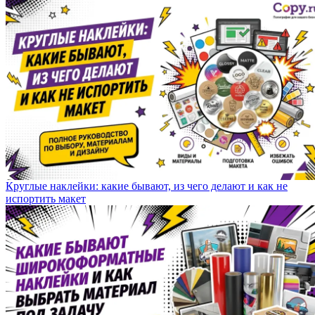
Круглые наклейки: какие бывают, из чего делают и как не
испортить макет