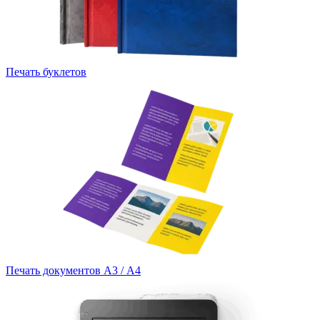
Печать буклетов
Печать документов А3 / А4