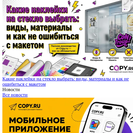
Какие наклейки на стекло выбрать: виды, материалы и как не
ошибиться с макетом
Новости
Все новости