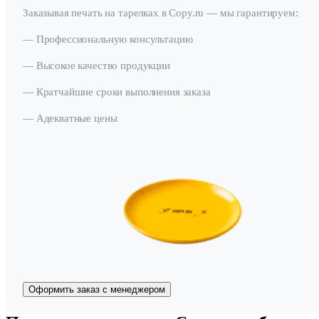
Заказывая печать на тарелках в Copy.ru — мы гарантируем:
— Профессиональную консультацию
— Высокое качество продукции
— Кратчайшие сроки выполнения заказа
— Адекватные цены
Оформить заказ с менеджером