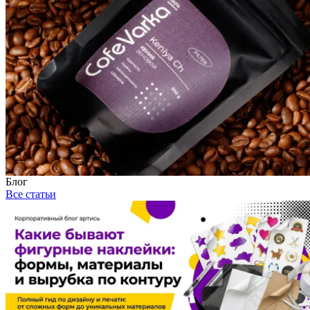
Блог
Все статьи