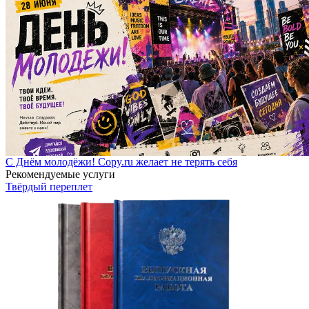
С Днём молодёжи! Copy.ru желает не терять себя
Рекомендуемые услуги
Твёрдый переплет