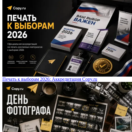
Печать к выборам 2026: Аккредитация Copy.ru