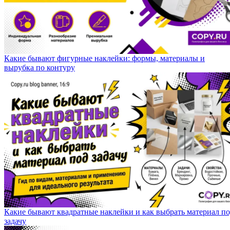
Какие бывают фигурные наклейки: формы, материалы и
вырубка по контуру
Какие бывают квадратные наклейки и как выбрать материал п
задачу