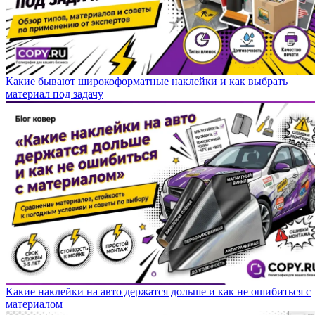
Какие бывают широкоформатные наклейки и как выбрать
материал под задачу
Какие наклейки на авто держатся дольше и как не ошибиться с
материалом