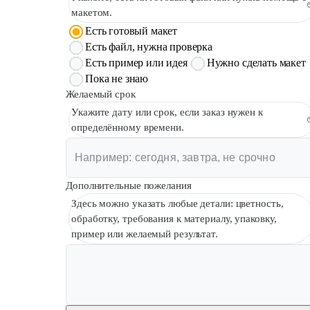
макетом.
Есть готовый макет
Есть файл, нужна проверка
Есть пример или идея
Нужно сделать макет
Пока не знаю
Желаемый срок
Укажите дату или срок, если заказ нужен к
определённому времени.
Дополнительные пожелания
Здесь можно указать любые детали: цветность,
обработку, требования к материалу, упаковку,
пример или желаемый результат.