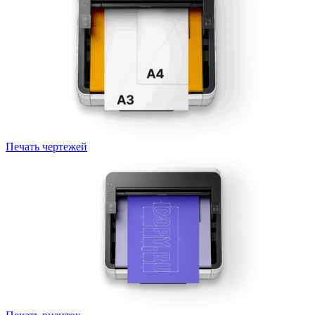
Печать чертежей