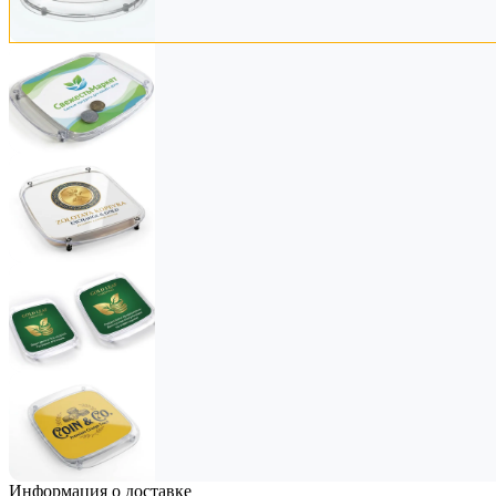
Информация о доставке