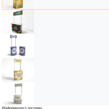
Информация о доставке