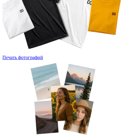
Печать фотографий