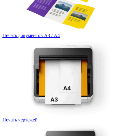
Печать документов А3 / А4
Печать чертежей