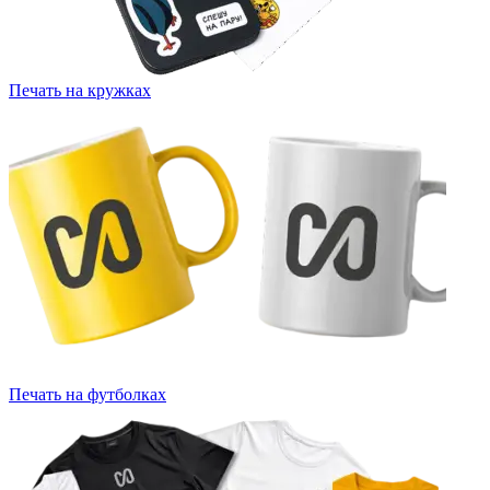
Печать на кружках
Печать на футболках