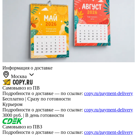
Информация о доставке
Москва
Самовывоз из ПВ
Подробности о доставке — по ссылке:
copy.ru/payment-delivery
Бесплатно | Сразу по готовности
Курьером
Подробности о доставке — по ссылке:
copy.ru/payment-delivery
3000 руб. | В день готовности
Самовывоз из ПВЗ
Подробности о доставке — по ссылке:
copy.ru/payment-delivery