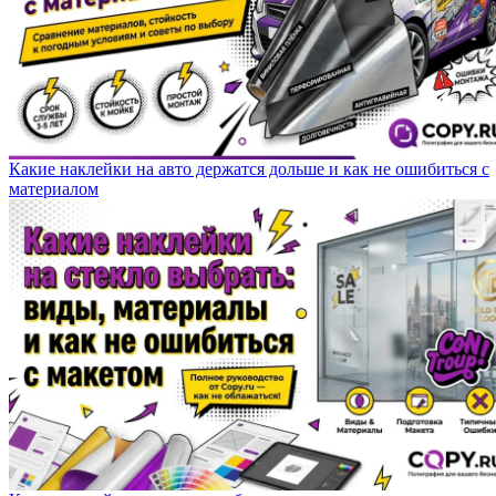
Какие наклейки на авто держатся дольше и как не ошибиться с
материалом