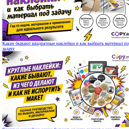
Какие бывают квадратные наклейки и как выбрать материал п
задачу