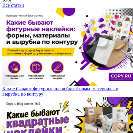
Все статьи
Какие бывают фигурные наклейки: формы, материалы и
вырубка по контуру