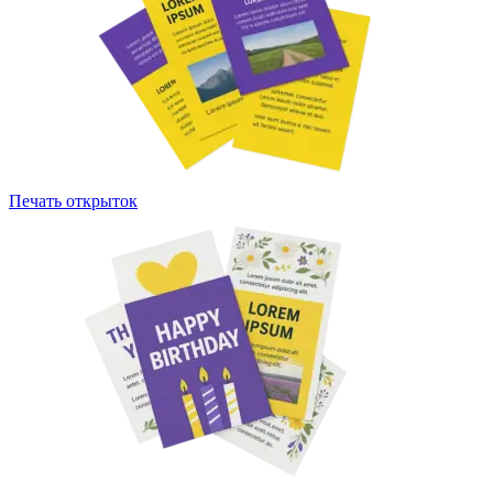
Печать открыток