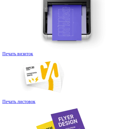
Печать визиток
Печать листовок