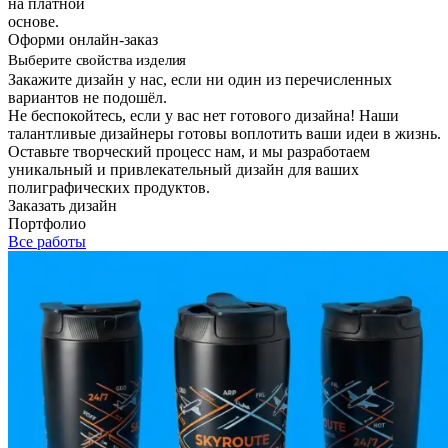
на платной
основе.
Оформи онлайн-заказ
Выберите свойства изделия
Закажите дизайн у нас, если ни один из перечисленных
вариантов не подошёл.
Не беспокойтесь, если у вас нет готового дизайна! Наши
талантливые дизайнеры готовы воплотить ваши идеи в жизнь.
Оставьте творческий процесс нам, и мы разработаем
уникальный и привлекательный дизайн для ваших
полиграфических продуктов.
Заказать дизайн
Портфолио
Все работы