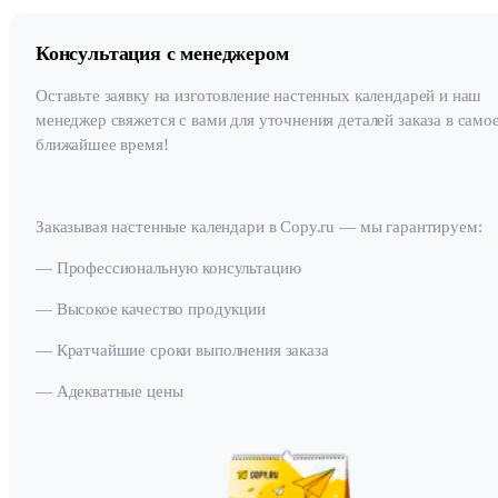
Консультация с менеджером
Оставьте заявку на изготовление настенных календарей и наш
менеджер свяжется с вами для уточнения деталей заказа в само
ближайшее время!
Заказывая настенные календари в Copy.ru — мы гарантируем:
— Профессиональную консультацию
— Высокое качество продукции
— Кратчайшие сроки выполнения заказа
— Адекватные цены