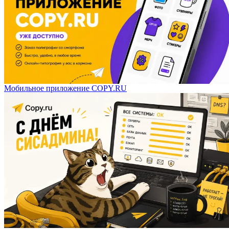
Мобильное приложение COPY.RU