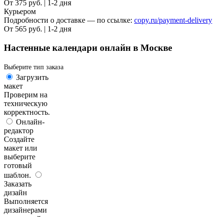
От 375 руб. | 1-2 дня
Курьером
Подробности о доставке — по ссылке:
copy.ru/payment-delivery
От 565 руб. | 1-2 дня
Настенные календари онлайн в Москве
Выберите тип заказа
Загрузить
макет
Проверим на
техническую
корректность.
Онлайн-
редактор
Создайте
макет или
выберите
готовый
шаблон.
Заказать
дизайн
Выполняется
дизайнерами