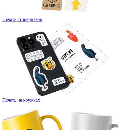
Печать стикерпаков
Печать на кружках