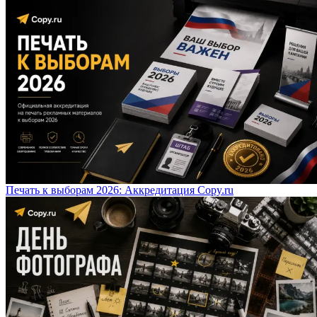
Печать к выборам 2026: Аккредитация Copy.ru