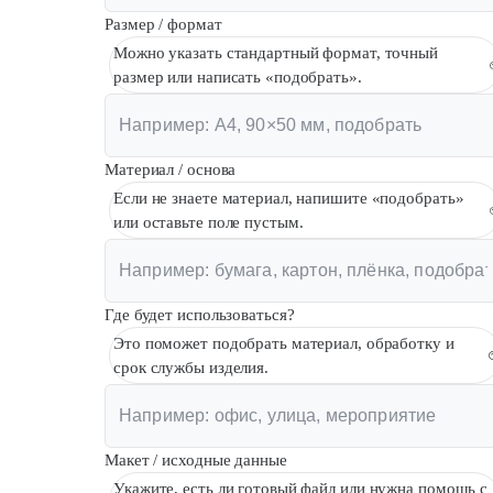
Размер / формат
Можно указать стандартный формат, точный
размер или написать «подобрать».
Материал / основа
Если не знаете материал, напишите «подобрать»
или оставьте поле пустым.
Где будет использоваться?
Это поможет подобрать материал, обработку и
срок службы изделия.
Макет / исходные данные
Укажите, есть ли готовый файл или нужна помощь с