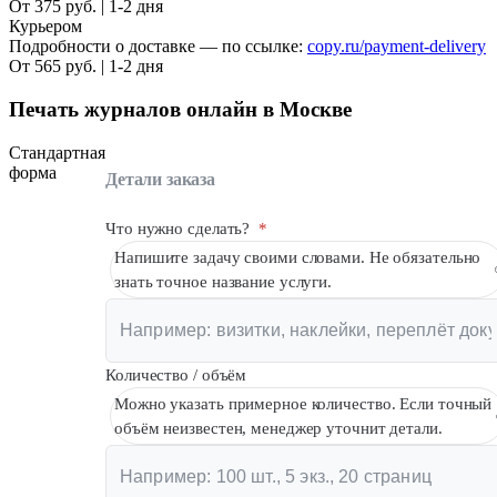
От 375 руб. | 1-2 дня
Курьером
Подробности о доставке — по ссылке:
copy.ru/payment-delivery
От 565 руб. | 1-2 дня
Печать журналов онлайн в Москве
Стандартная
форма
Детали заказа
Что нужно сделать?
*
Напишите задачу своими словами. Не обязательно
знать точное название услуги.
Количество / объём
Можно указать примерное количество. Если точный
объём неизвестен, менеджер уточнит детали.