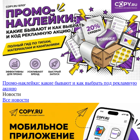
Промо-наклейки: какие бывают и как выбрать под рекламную
акцию
Новости
Все новости