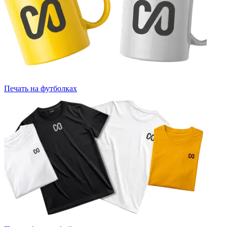
Печать на футболках