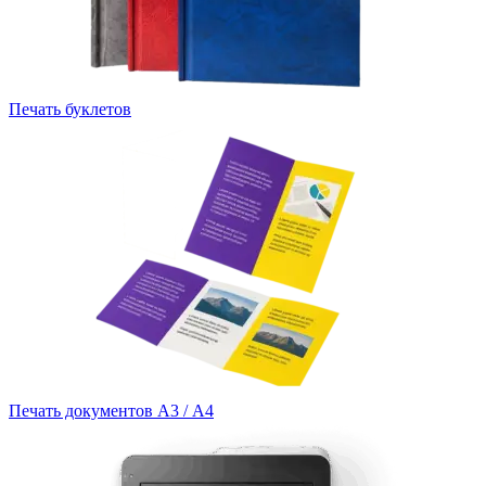
Печать буклетов
Печать документов А3 / А4