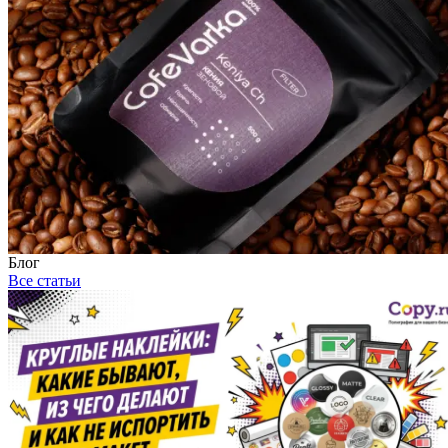
Блог
Все статьи