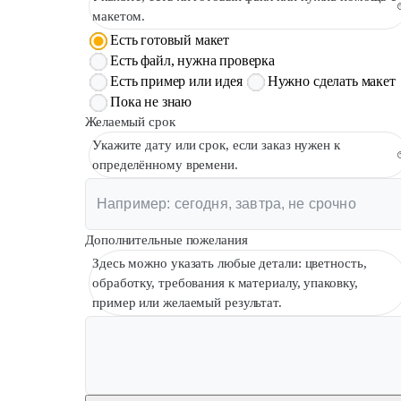
макетом.
Есть готовый макет
Есть файл, нужна проверка
Есть пример или идея
Нужно сделать макет
Пока не знаю
Желаемый срок
Укажите дату или срок, если заказ нужен к
определённому времени.
Дополнительные пожелания
Здесь можно указать любые детали: цветность,
обработку, требования к материалу, упаковку,
пример или желаемый результат.