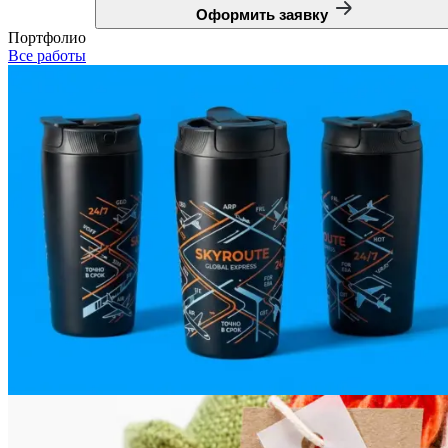
Оформить заявку
Портфолио
Все работы