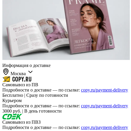
Информация о доставке
Москва
Самовывоз из ПВ
Подробности о доставке — по ссылке:
copy.ru/payment-delivery
Бесплатно | Сразу по готовности
Курьером
Подробности о доставке — по ссылке:
copy.ru/payment-delivery
3000 руб. | В день готовности
Самовывоз из ПВЗ
Подробности о доставке — по ссылке:
copy.ru/payment-delivery