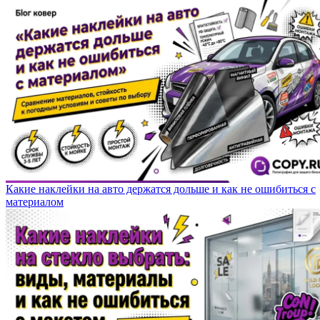
Какие наклейки на авто держатся дольше и как не ошибиться с
материалом