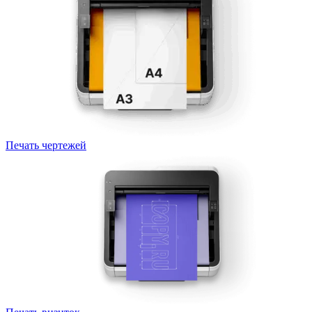
Печать чертежей