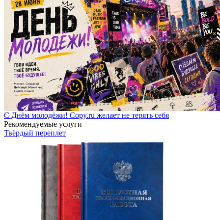
С Днём молодёжи! Copy.ru желает не терять себя
Рекомендуемые услуги
Твёрдый переплет