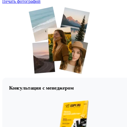
Печать фотографий
Консультация с менеджером