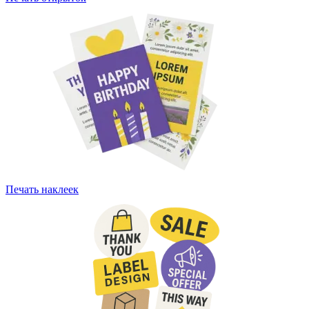
Печать наклеек