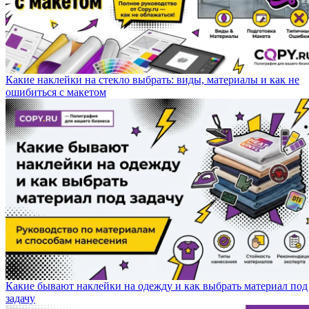
Какие наклейки на стекло выбрать: виды, материалы и как не
ошибиться с макетом
Какие бывают наклейки на одежду и как выбрать материал под
задачу