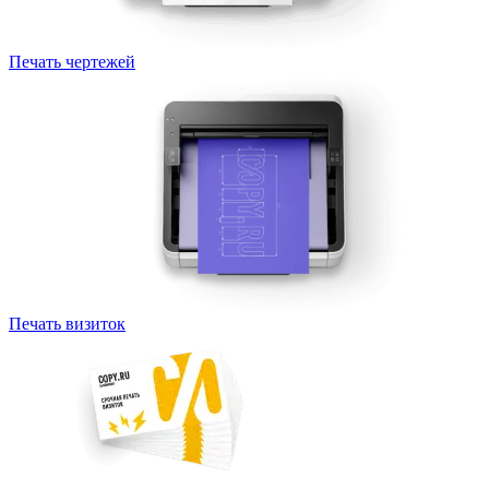
Печать чертежей
Печать визиток