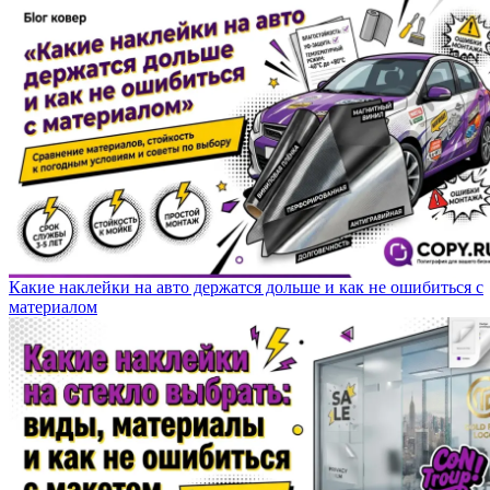
Какие наклейки на авто держатся дольше и как не ошибиться с
материалом