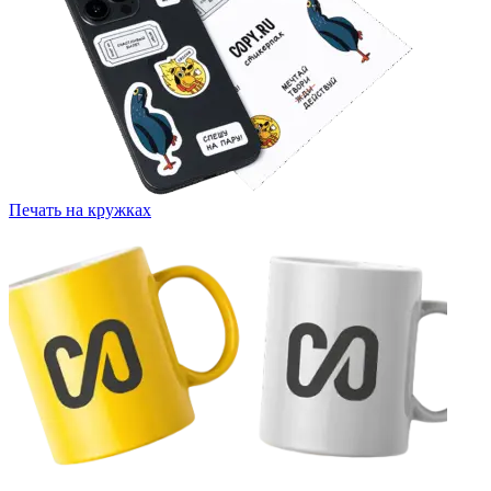
Печать на кружках