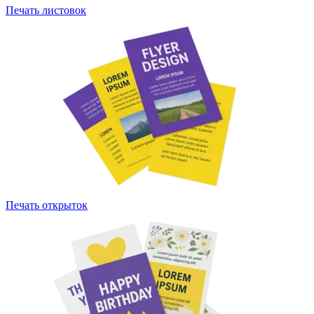
Печать листовок
Печать открыток