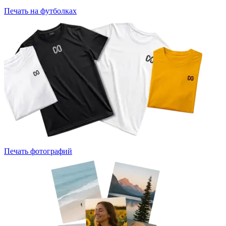
Печать на футболках
Печать фотографий