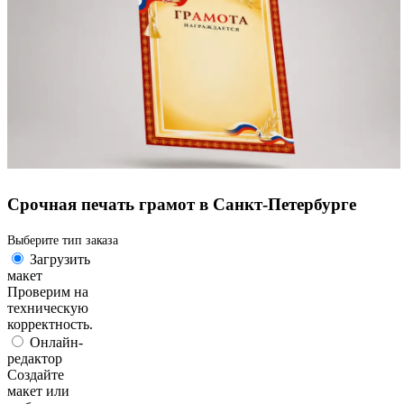
Срочная печать грамот в Санкт-Петербурге
Выберите тип заказа
Загрузить
макет
Проверим на
техническую
корректность.
Онлайн-
редактор
Создайте
макет или