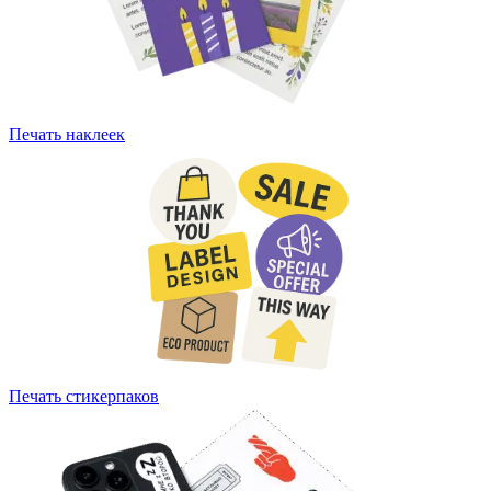
Печать наклеек
Печать стикерпаков