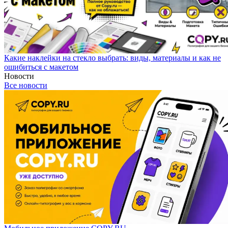
Какие наклейки на стекло выбрать: виды, материалы и как не
ошибиться с макетом
Новости
Все новости