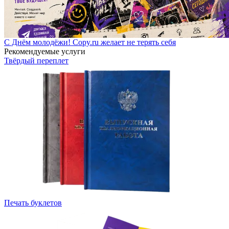
С Днём молодёжи! Copy.ru желает не терять себя
Рекомендуемые услуги
Твёрдый переплет
Печать буклетов