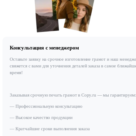
Консультация с менеджером
Оставьте заявку на срочное изготовление грамот и наш менедж
свяжется с вами для уточнения деталей заказа в самое ближайш
время!
Заказывая срочную печать грамот в Copy.ru — мы гарантируем
— Профессиональную консультацию
— Высокое качество продукции
— Кратчайшие сроки выполнения заказа