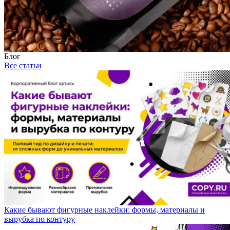
Блог
Все статьи
Какие бывают фигурные наклейки: формы, материалы и
вырубка по контуру