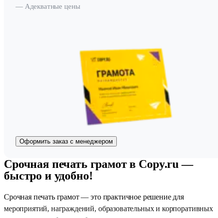
— Адекватные цены
Оформить заказ с менеджером
Срочная печать грамот в Copy.ru —
быстро и удобно!
Срочная печать грамот — это практичное решение для
мероприятий, награждений, образовательных и корпоративных