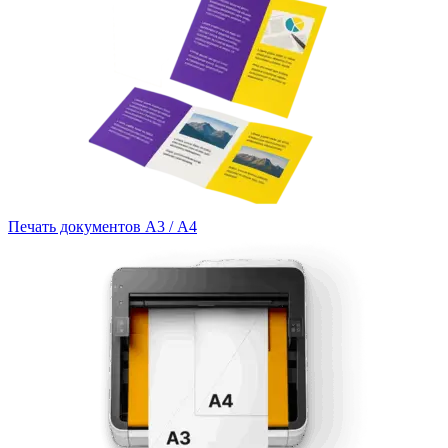
Печать документов А3 / А4