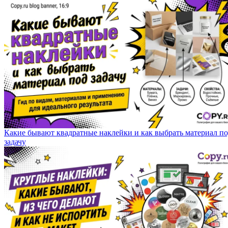
Какие бывают квадратные наклейки и как выбрать материал п
задачу