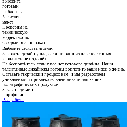
выберите
готовый
шаблон.
Загрузить
макет
Проверим на
техническую
корректность.
Оформи онлайн-заказ
Выберите свойства изделия
Закажите дизайн у нас, если ни один из перечисленных
вариантов не подошёл.
Не беспокойтесь, если у вас нет готового дизайна! Наши
талантливые дизайнеры готовы воплотить ваши идеи в жизнь.
Оставьте творческий процесс нам, и мы разработаем
уникальный и привлекательный дизайн для ваших
полиграфических продуктов.
Заказать дизайн
Портфолио
Все работы