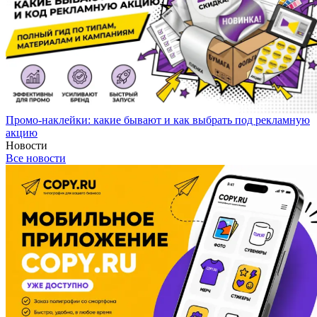
Промо-наклейки: какие бывают и как выбрать под рекламную
акцию
Новости
Все новости