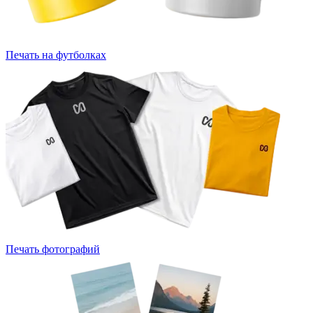
Печать на футболках
Печать фотографий