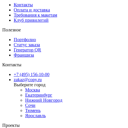
Контакты
Оплата и доставка
Требования к макетам
Клуб привилегий
Полезное
Портфолио
Статус заказа
Генератор QR
Франшиза
Контакты
+7 (495) 156-10-00
zakaz@copy.ru
Москва
Екатеринбург
Нижний Новгород
Сочи
Тюмень
Ярославль
Проекты