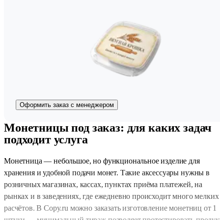
Оформить заказ с менеджером
Монетницы под заказ: для каких задач
подходит услуга
Монетница — небольшое, но функциональное изделие для
хранения и удобной подачи монет. Такие аксессуары нужны в
розничных магазинах, кассах, пунктах приёма платежей, на
рынках и в заведениях, где ежедневно происходит много мелких
расчётов. В Copy.ru можно заказать изготовление монетниц от 1
штуки — минимальный тираж позволяет протестировать продук