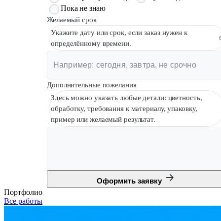
Пока не знаю
Желаемый срок
Укажите дату или срок, если заказ нужен к
определённому времени.
Дополнительные пожелания
Здесь можно указать любые детали: цветность,
обработку, требования к материалу, упаковку,
пример или желаемый результат.
Оформить заявку
Портфолио
Все работы