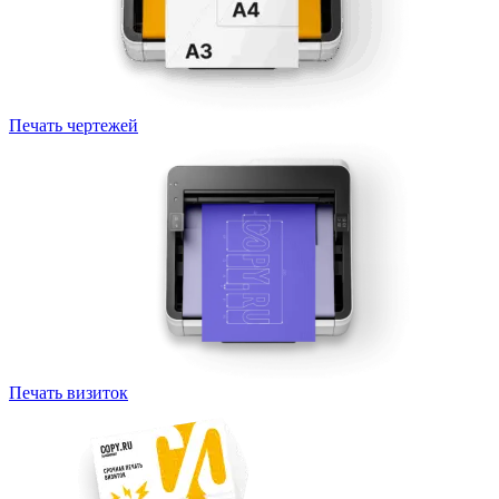
Печать чертежей
Печать визиток