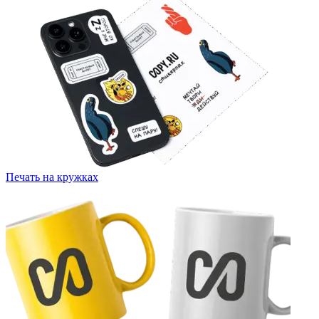
Печать на кружках