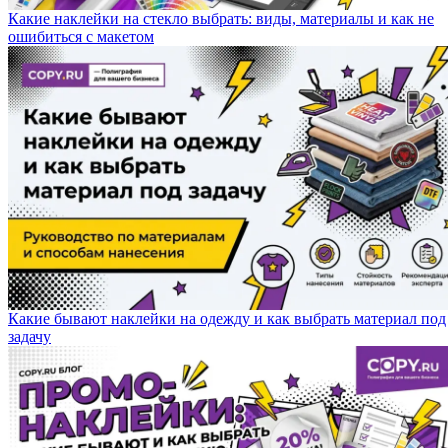
Какие наклейки на стекло выбрать: виды, материалы и как не
ошибиться с макетом
Какие бывают наклейки на одежду и как выбрать материал под
задачу