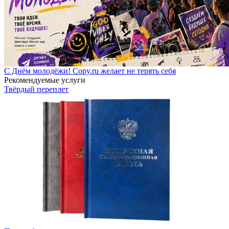
С Днём молодёжи! Copy.ru желает не терять себя
Рекомендуемые услуги
Твёрдый переплет