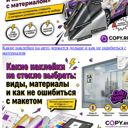
Какие наклейки на авто держатся дольше и как не ошибиться с
материалом