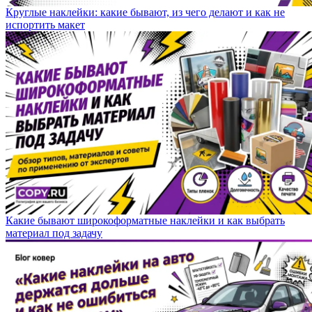
Круглые наклейки: какие бывают, из чего делают и как не
испортить макет
Какие бывают широкоформатные наклейки и как выбрать
материал под задачу