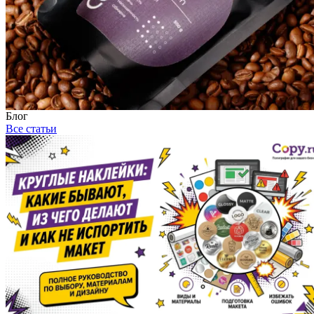
Блог
Все статьи