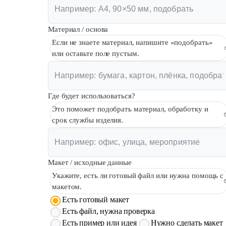
Материал / основа
Если не знаете материал, напишите «подобрать»
или оставьте поле пустым.
Где будет использоваться?
Это поможет подобрать материал, обработку и
срок службы изделия.
Макет / исходные данные
Укажите, есть ли готовый файл или нужна помощь с
макетом.
Есть готовый макет
Есть файл, нужна проверка
Есть пример или идея
Нужно сделать макет