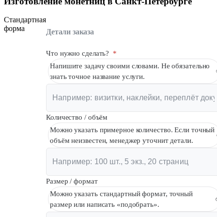
Изготовление монетниц в Санкт-Петербурге
Стандартная
форма
Детали заказа
Что нужно сделать?
*
Напишите задачу своими словами. Не обязательно
знать точное название услуги.
Количество / объём
Можно указать примерное количество. Если точный
объём неизвестен, менеджер уточнит детали.
Размер / формат
Можно указать стандартный формат, точный
размер или написать «подобрать».