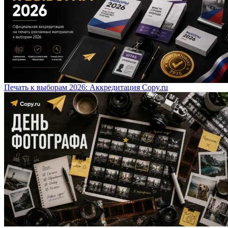
Печать к выборам 2026: Аккредитация Copy.ru