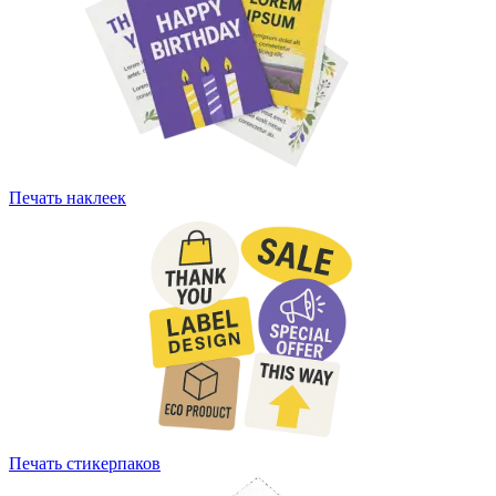
Печать наклеек
Печать стикерпаков