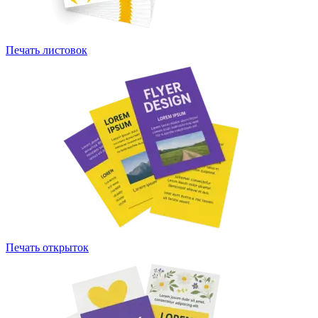
Печать листовок
Печать открыток