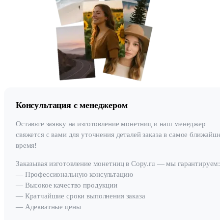
Консультация с менеджером
Оставьте заявку на изготовление монетниц и наш менеджер
свяжется с вами для уточнения деталей заказа в самое ближайш
время!
Заказывая изготовление монетниц в Copy.ru — мы гарантируем
— Профессиональную консультацию
— Высокое качество продукции
— Кратчайшие сроки выполнения заказа
— Адекватные цены