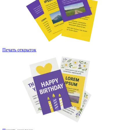
Печать открыток