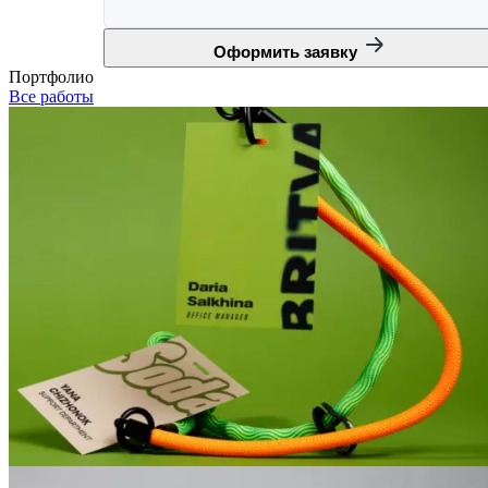
Оформить заявку
Портфолио
Все работы