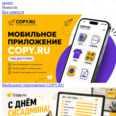
задачу
Новости
Все новости
Мобильное приложение COPY.RU