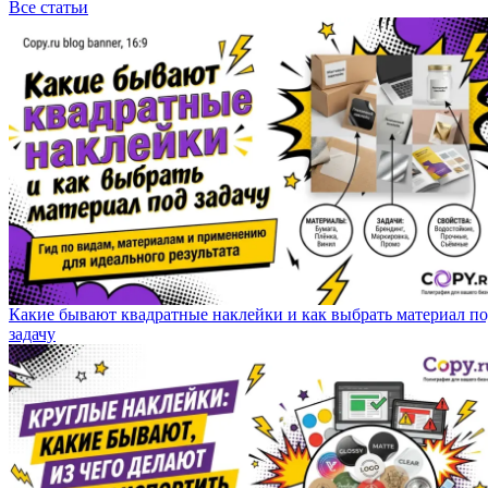
Все статьи
Какие бывают квадратные наклейки и как выбрать материал п
задачу