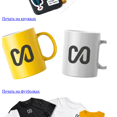
Печать на кружках
Печать на футболках