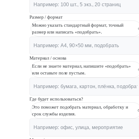
Размер / формат
Можно указать стандартный формат, точный
размер или написать «подобрать».
Материал / основа
Если не знаете материал, напишите «подобрать»
или оставьте поле пустым.
Где будет использоваться?
Это поможет подобрать материал, обработку и
срок службы изделия.