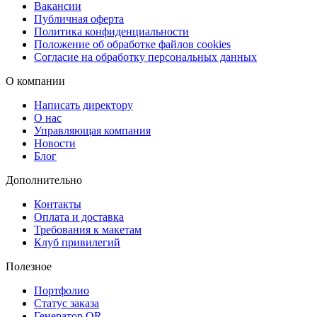
Вакансии
Публичная оферта
Политика конфиденциальности
Положение об обработке файлов cookies
Согласие на обработку персональных данных
О компании
Написать директору
О нас
Управляющая компания
Новости
Блог
Дополнительно
Контакты
Оплата и доставка
Требования к макетам
Клуб привилегий
Полезное
Портфолио
Статус заказа
Генератор QR