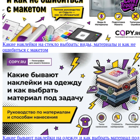
Какие наклейки на стекло выбрать: виды, материалы и как не
ошибиться с макетом
Какие бывают наклейки на одежду и как выбрать материал под