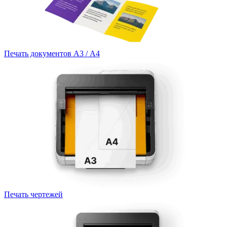
Печать документов А3 / А4
Печать чертежей