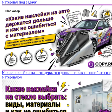
материал под задачу
Какие наклейки на авто держатся дольше и как не ошибиться с
материалом