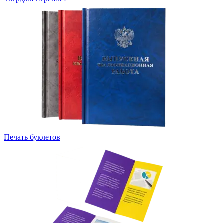
Печать буклетов