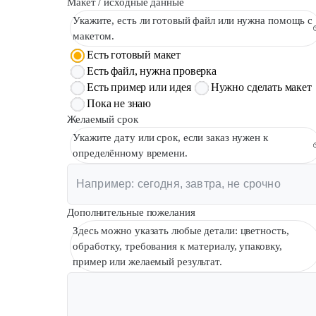
Макет / исходные данные
Укажите, есть ли готовый файл или нужна помощь с
макетом.
Есть готовый макет
Есть файл, нужна проверка
Есть пример или идея
Нужно сделать макет
Пока не знаю
Желаемый срок
Укажите дату или срок, если заказ нужен к
определённому времени.
Дополнительные пожелания
Здесь можно указать любые детали: цветность,
обработку, требования к материалу, упаковку,
пример или желаемый результат.