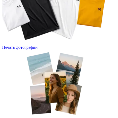
Печать фотографий