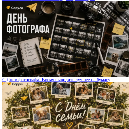
С Днем фотографа! Время выводить лучшее на бумагу