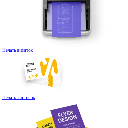
Печать визиток
Печать листовок