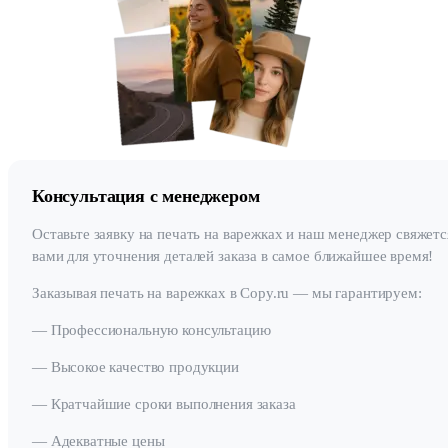
Консультация с менеджером
Оставьте заявку на печать на варежках и наш менеджер свяжетс
вами для уточнения деталей заказа в самое ближайшее время!
Заказывая печать на варежках в Copy.ru — мы гарантируем:
— Профессиональную консультацию
— Высокое качество продукции
— Кратчайшие сроки выполнения заказа
— Адекватные цены