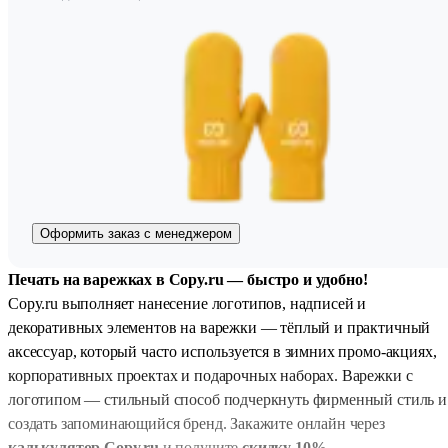
Оформить заказ с менеджером
Печать на варежках в Copy.ru — быстро и удобно!
Copy.ru выполняет нанесение логотипов, надписей и
декоративных элементов на варежки — тёплый и практичный
аксессуар, который часто используется в зимних промо-акциях,
корпоративных проектах и подарочных наборах. Варежки с
логотипом — стильный способ подчеркнуть фирменный стиль и
создать запоминающийся бренд. Закажите онлайн через
калькулятор Copy.ru
и получите
скидку 10%
.