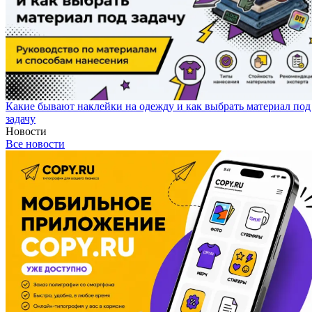
Какие бывают наклейки на одежду и как выбрать материал под
задачу
Новости
Все новости