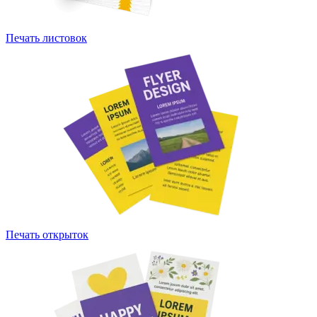
Печать листовок
Печать открыток