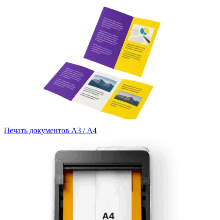
Печать документов А3 / А4