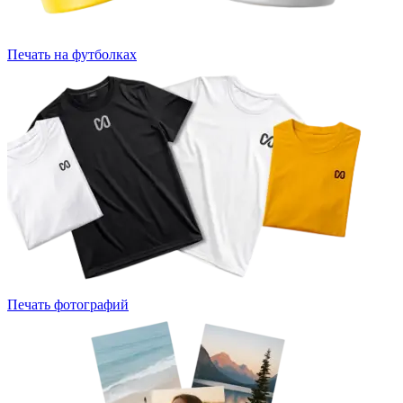
Печать на футболках
Печать фотографий