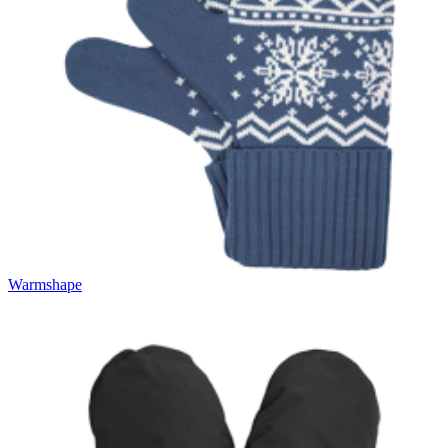
Warmshape