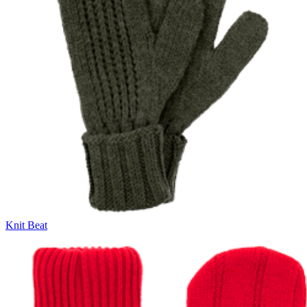
Knit Beat