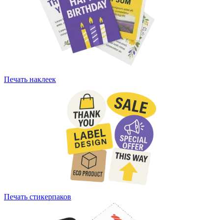
Печать наклеек
Печать стикерпаков