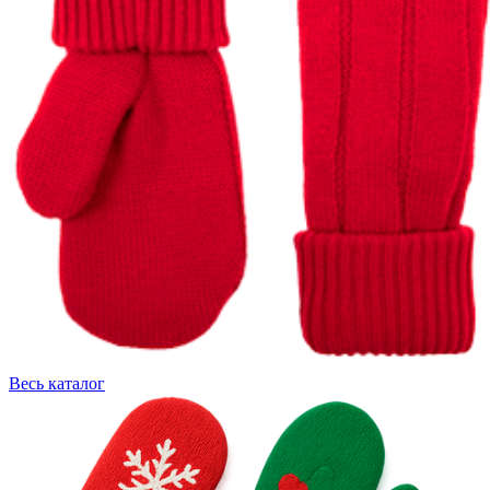
Весь каталог