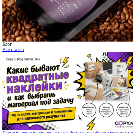
Блог
Все статьи
Какие бывают квадратные наклейки и как выбрать материал п