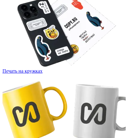
Печать на кружках