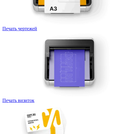
Печать чертежей
Печать визиток