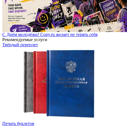
С Днём молодёжи! Copy.ru желает не терять себя
Рекомендуемые услуги
Твёрдый переплет
Печать буклетов