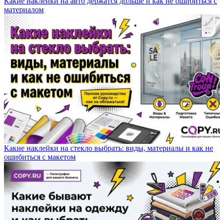
Какие наклейки на авто держатся дольше и как не ошибиться с
материалом
Какие наклейки на стекло выбрать: виды, материалы и как не
ошибиться с макетом