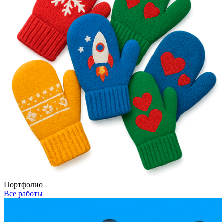
Портфолио
Все работы