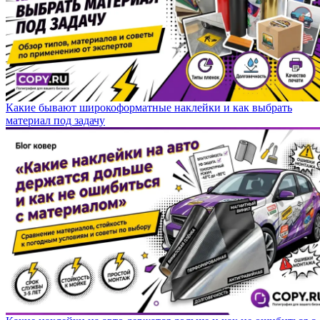
Какие бывают широкоформатные наклейки и как выбрать
материал под задачу