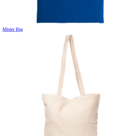
Mister Big