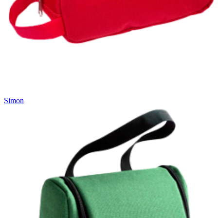
Simon