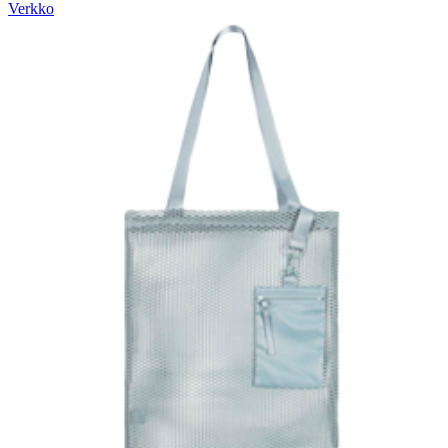
Verkko