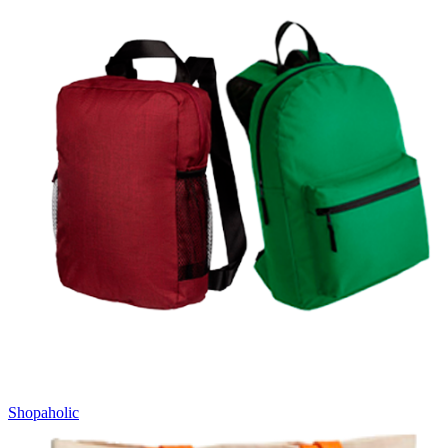
Shopaholic