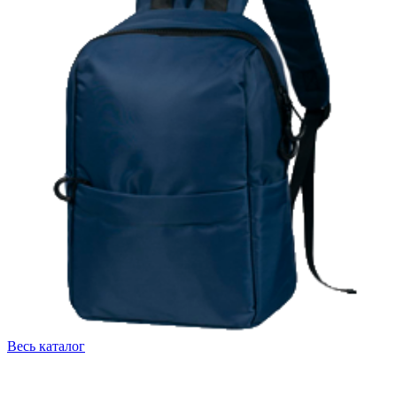
Весь каталог