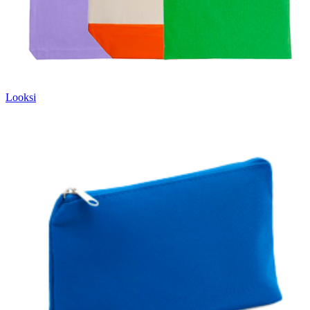
Looksi