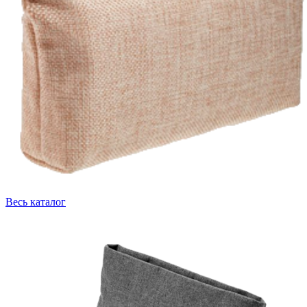
Весь каталог