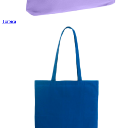
Torbica