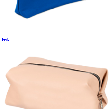
Feria