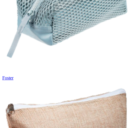
Foster