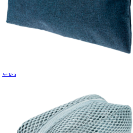
Verkko