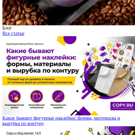
Блог
Все статьи
Какие бывают фигурные наклейки: формы, материалы и
вырубка по контуру