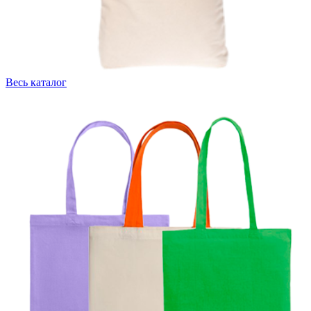
Весь каталог