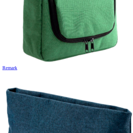
Remark