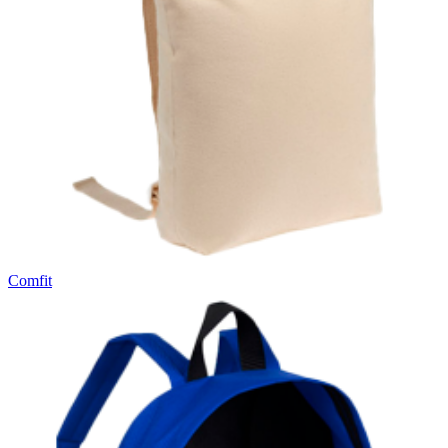
Comfit