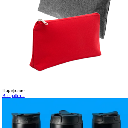
Портфолио
Все работы