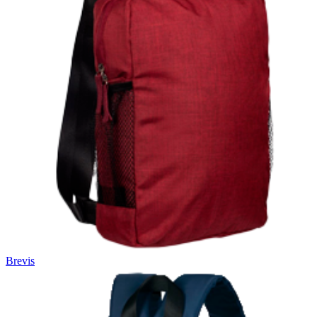
Brevis