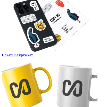
Печать на кружках