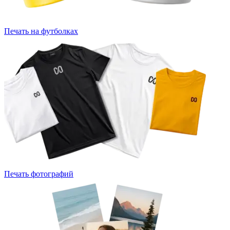
Печать на футболках
Печать фотографий