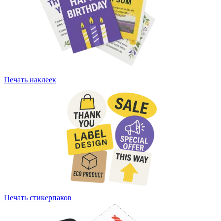
Печать наклеек
Печать стикерпаков