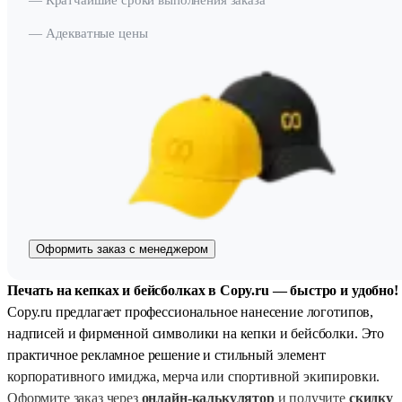
— Кратчайшие сроки выполнения заказа
— Адекватные цены
Оформить заказ с менеджером
Печать на кепках и бейсболках в Copy.ru — быстро и удобно!
Copy.ru предлагает профессиональное нанесение логотипов,
надписей и фирменной символики на кепки и бейсболки. Это
практичное рекламное решение и стильный элемент
корпоративного имиджа, мерча или спортивной экипировки.
Оформите заказ через
онлайн-калькулятор
и получите
скидку