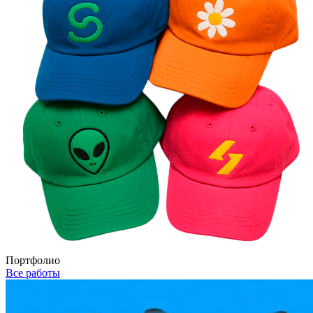
Портфолио
Все работы