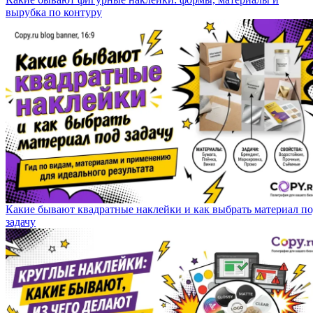
вырубка по контуру
Какие бывают квадратные наклейки и как выбрать материал п
задачу