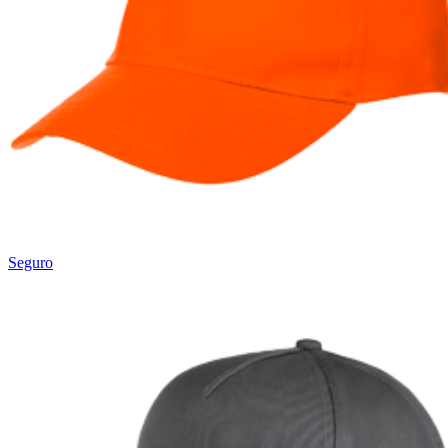
Seguro