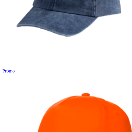
Promo