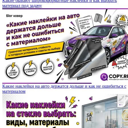
Какие бывают широкоформатные наклейки и как выбрать
материал под задачу
Какие наклейки на авто держатся дольше и как не ошибиться с
материалом