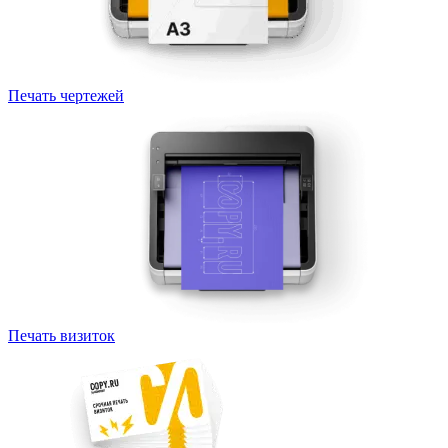
Печать чертежей
Печать визиток