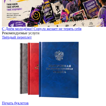
С Днём молодёжи! Copy.ru желает не терять себя
Рекомендуемые услуги
Твёрдый переплет
Печать буклетов