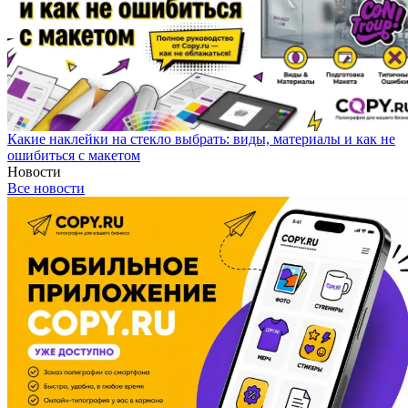
Какие наклейки на стекло выбрать: виды, материалы и как не
ошибиться с макетом
Новости
Все новости