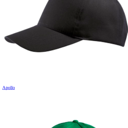
Apollo