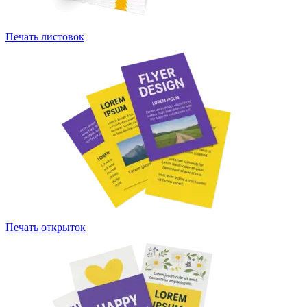
Печать листовок
Печать открыток