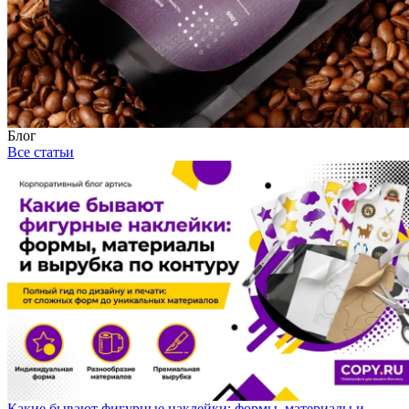
Блог
Все статьи
Какие бывают фигурные наклейки: формы, материалы и