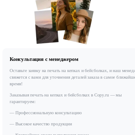
Консультация с менеджером
Оставьте заявку на печать на кепках и бейсболках, и наш менед
свяжется с вами для уточнения деталей заказа в самое ближайш
время!
Заказывая печать на кепках и бейсболках в Copy.ru — мы
гарантируем:
— Профессиональную консультацию
— Высокое качество продукции