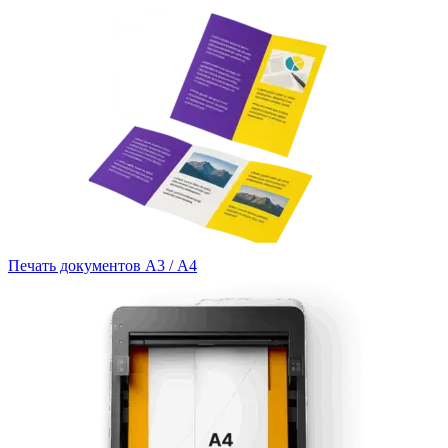
Печать документов А3 / А4