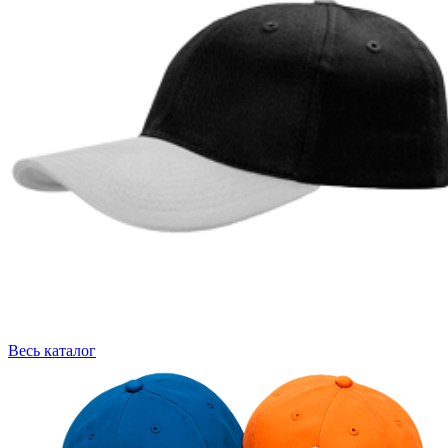
Весь каталог