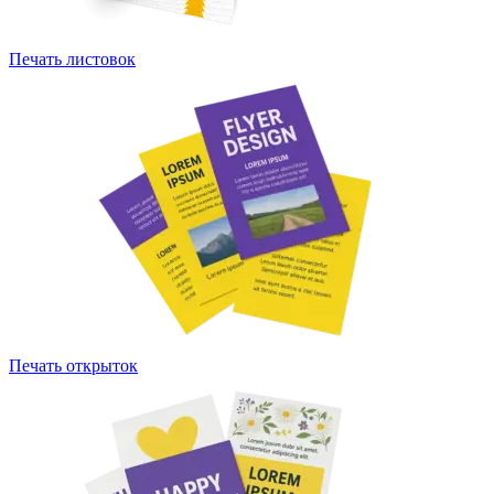
Печать листовок
Печать открыток