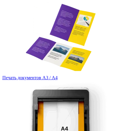
Печать документов А3 / А4