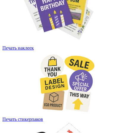
Печать наклеек
Печать стикерпаков