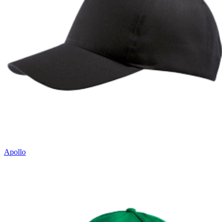
Apollo