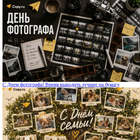
С Днем фотографа! Время выводить лучшее на бумагу