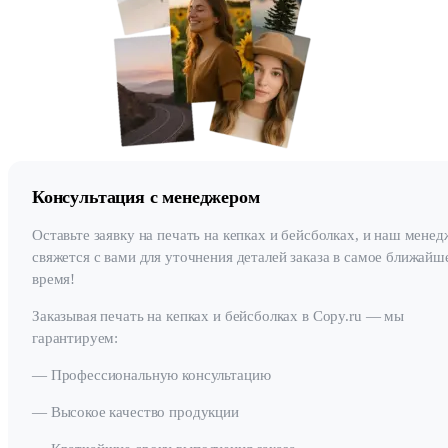
Консультация с менеджером
Оставьте заявку на печать на кепках и бейсболках, и наш менед
свяжется с вами для уточнения деталей заказа в самое ближайш
время!
Заказывая печать на кепках и бейсболках в Copy.ru — мы
гарантируем:
— Профессиональную консультацию
— Высокое качество продукции