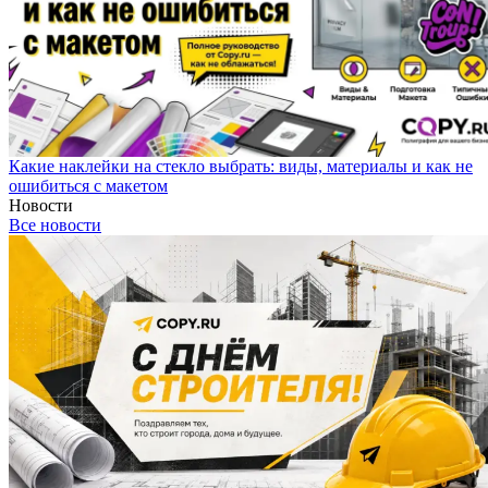
Какие наклейки на стекло выбрать: виды, материалы и как не
ошибиться с макетом
Новости
Все новости