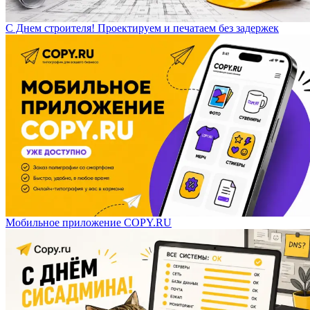
С Днем строителя! Проектируем и печатаем без задержек
Мобильное приложение COPY.RU