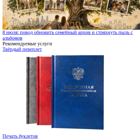
8 июля: повод обновить семейный архив и стряхнуть пыль с
альбомов
Рекомендуемые услуги
Твёрдый переплет
Печать буклетов