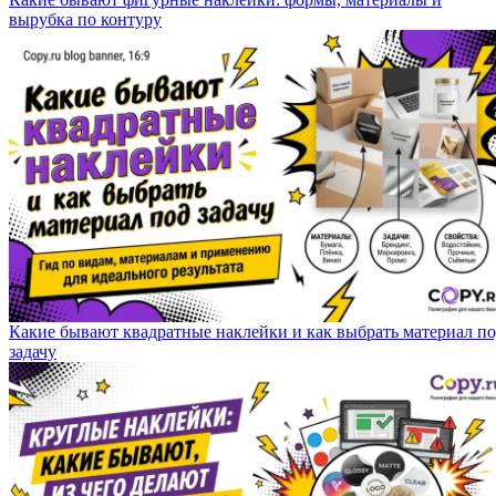
вырубка по контуру
Какие бывают квадратные наклейки и как выбрать материал п
задачу