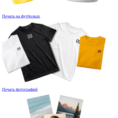
Печать на футболках
Печать фотографий