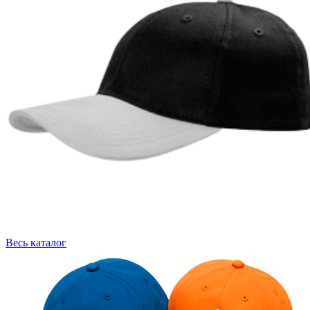
Весь каталог