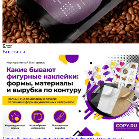
Блог
Все статьи
Какие бывают фигурные наклейки: формы, материалы и