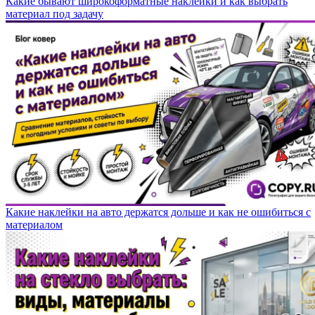
Какие бывают широкоформатные наклейки и как выбрать
материал под задачу
Какие наклейки на авто держатся дольше и как не ошибиться с
материалом