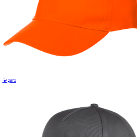
Seguro