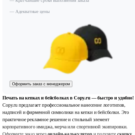
— Кратчайшие сроки выполнения заказа
— Адекватные цены
Оформить заказ с менеджером
Печать на кепках и бейсболках в Copy.ru — быстро и удобно!
Copy.ru предлагает профессиональное нанесение логотипов,
надписей и фирменной символики на кепки и бейсболки. Это
практичное рекламное решение и стильный элемент
корпоративного имиджа, мерча или спортивной экипировки.
Оформите заказ через
онлайн-калькулятор
и получите
скидку