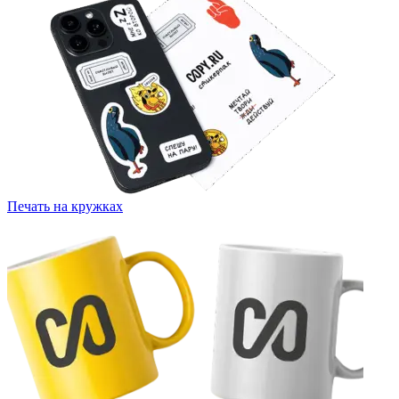
Печать на кружках