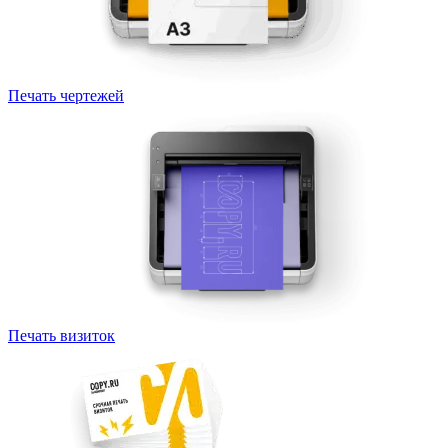
Печать чертежей
Печать визиток