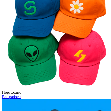
Портфолио
Все работы