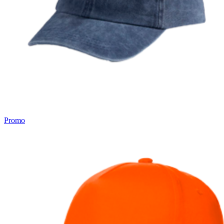
Promo