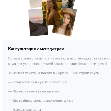
Консультация с менеджером
Оставьте заявку на печать на носках и наш менеджер свяжется 
вами для уточнения деталей заказа в самое ближайшее время!
Заказывая печать на носках в Copy.ru — мы гарантируем:
— Профессиональную консультацию
— Высокое качество продукции
— Кратчайшие сроки выполнения заказа
— Адекватные цены