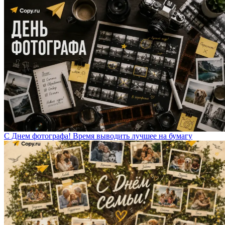
С Днем фотографа! Время выводить лучшее на бумагу