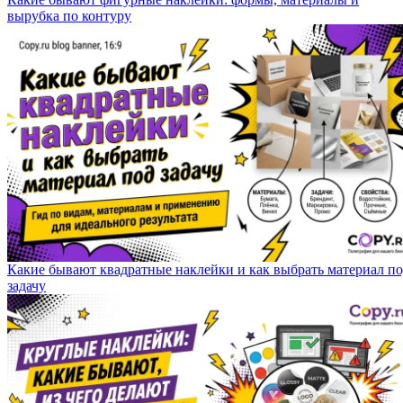
вырубка по контуру
Какие бывают квадратные наклейки и как выбрать материал п
задачу