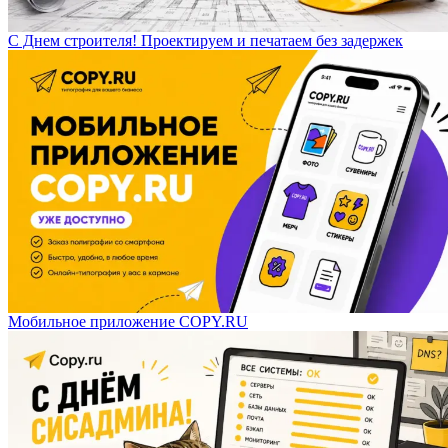
С Днем строителя! Проектируем и печатаем без задержек
Мобильное приложение COPY.RU