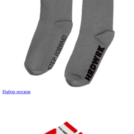
Набор носков