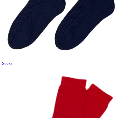
Socks