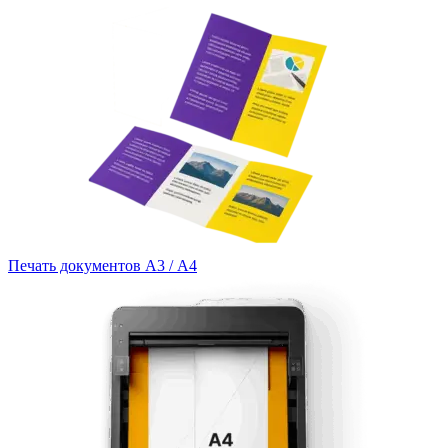
Печать документов А3 / А4