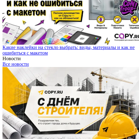
Какие наклейки на стекло выбрать: виды, материалы и как не
ошибиться с макетом
Новости
Все новости