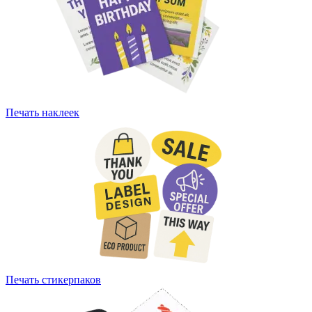
Печать наклеек
Печать стикерпаков