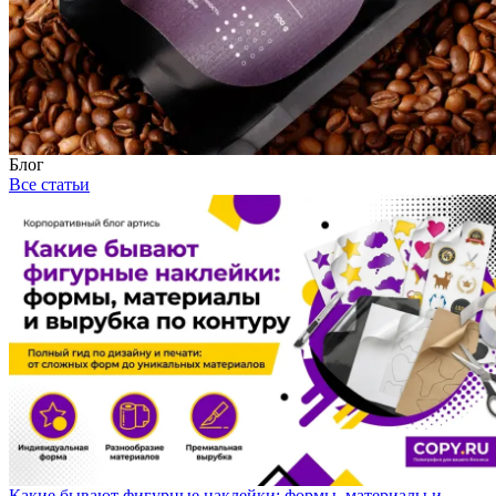
Блог
Все статьи
Какие бывают фигурные наклейки: формы, материалы и