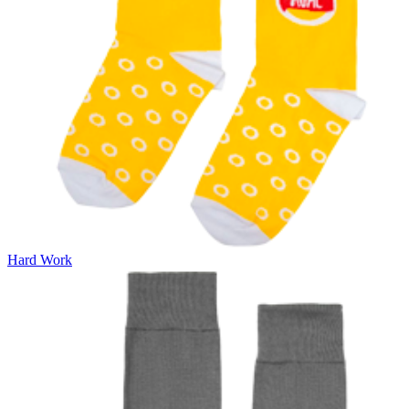
Hard Work