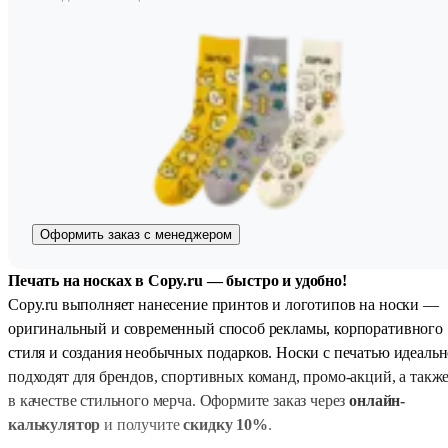
Оформить заказ с менеджером
Печать на носках в Copy.ru — быстро и удобно!
Copy.ru выполняет нанесение принтов и логотипов на носки —
оригинальный и современный способ рекламы, корпоративного
стиля и создания необычных подарков. Носки с печатью идеальн
подходят для брендов, спортивных команд, промо-акций, а такж
в качестве стильного мерча. Оформите заказ через
онлайн-
калькулятор
и получите
скидку 10%
.