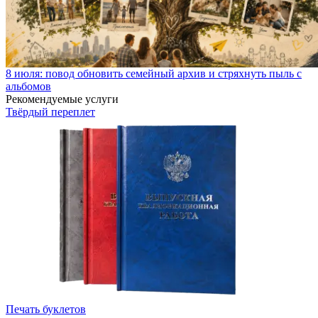
8 июля: повод обновить семейный архив и стряхнуть пыль с
альбомов
Рекомендуемые услуги
Твёрдый переплет
Печать буклетов