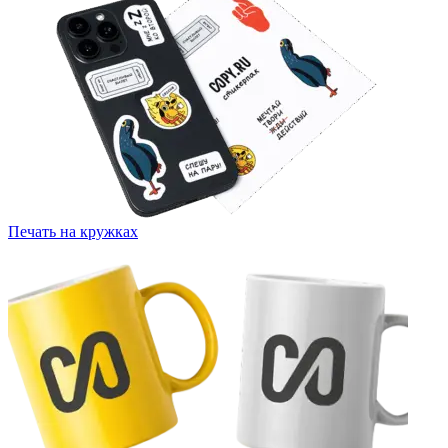
Печать на кружках