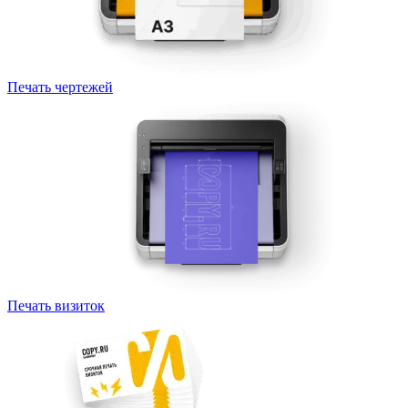
Печать чертежей
Печать визиток