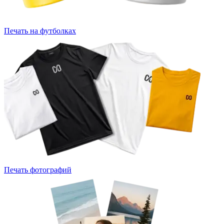
Печать на футболках
Печать фотографий