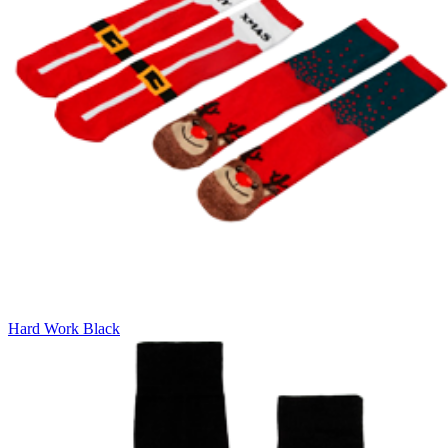
Hard Work Black