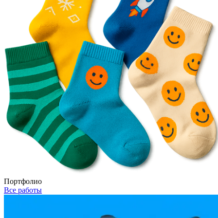
Портфолио
Все работы