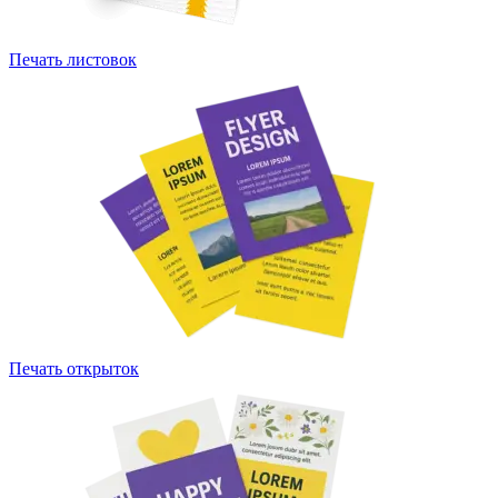
Печать листовок
Печать открыток