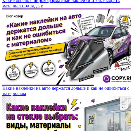
Какие бывают широкоформатные наклейки и как выбрать
материал под задачу
Какие наклейки на авто держатся дольше и как не ошибиться с
материалом