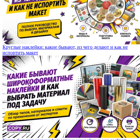
Круглые наклейки: какие бывают, из чего делают и как не
испортить макет