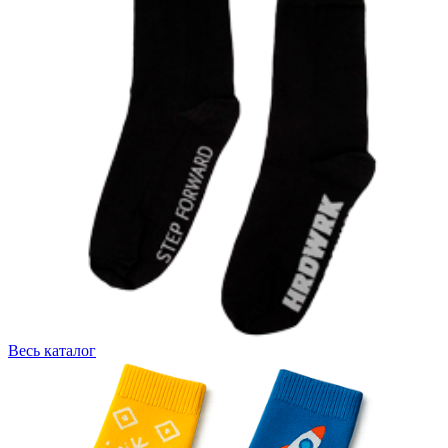
Весь каталог