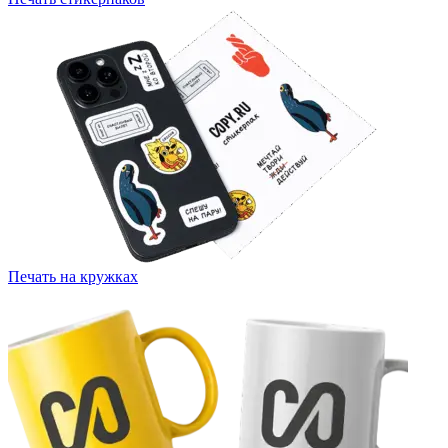
Печать на кружках