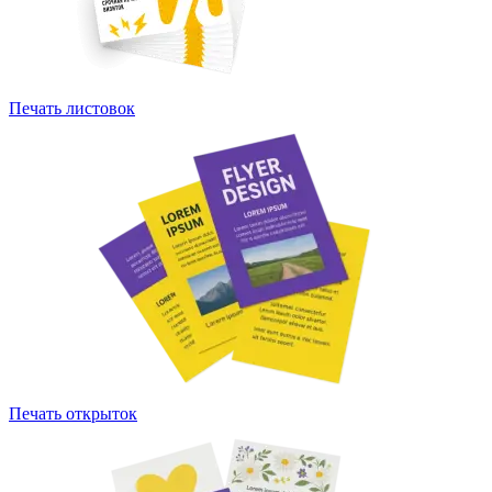
Печать листовок
Печать открыток