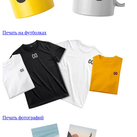
Печать на футболках
Печать фотографий