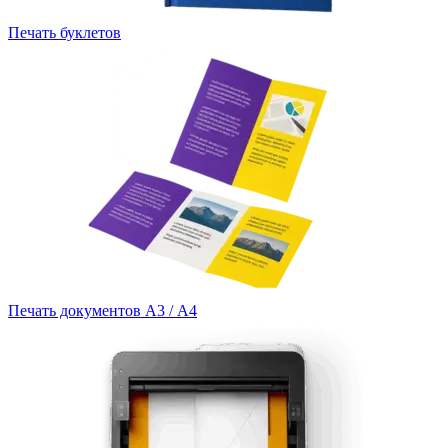
Печать буклетов
Печать документов А3 / А4