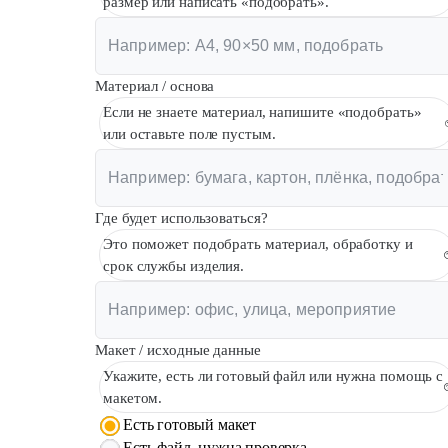
размер или написать «подобрать».
Материал / основа
Если не знаете материал, напишите «подобрать»
или оставьте поле пустым.
Где будет использоваться?
Это поможет подобрать материал, обработку и
срок службы изделия.
Макет / исходные данные
Укажите, есть ли готовый файл или нужна помощь с
макетом.
Есть готовый макет
Есть файл, нужна проверка