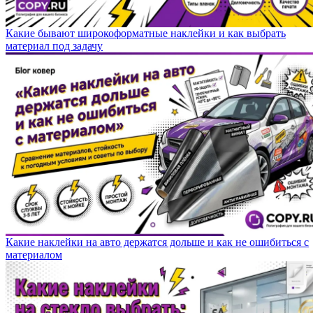
Какие бывают широкоформатные наклейки и как выбрать
материал под задачу
Какие наклейки на авто держатся дольше и как не ошибиться с
материалом