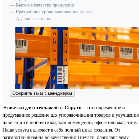
— Высокое качество продукции
— Кратчайшие сроки выполнения заказа
— Адекватные цены
Оформить заказ с менеджером
Этикетки для стеллажей от Copy.ru
– это современное и
продуманное решение для упорядочивания товаров и улучшения
навигации в любом складском помещении, офисе или магазине.
Наша услуга включает в себя полный цикл создания. От
разработки дизайна до качественной печати, благодаря чему