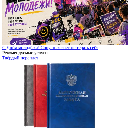
С Днём молодёжи! Copy.ru желает не терять себя
Рекомендуемые услуги
Твёрдый переплет