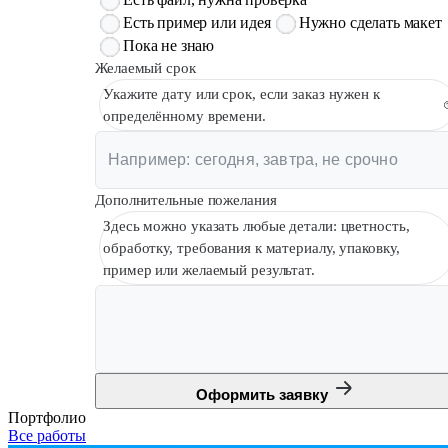
Есть пример или идея
Нужно сделать макет
Пока не знаю
Желаемый срок
Укажите дату или срок, если заказ нужен к
определённому времени.
Дополнительные пожелания
Здесь можно указать любые детали: цветность,
обработку, требования к материалу, упаковку,
пример или желаемый результат.
Оформить заявку
Портфолио
Все работы