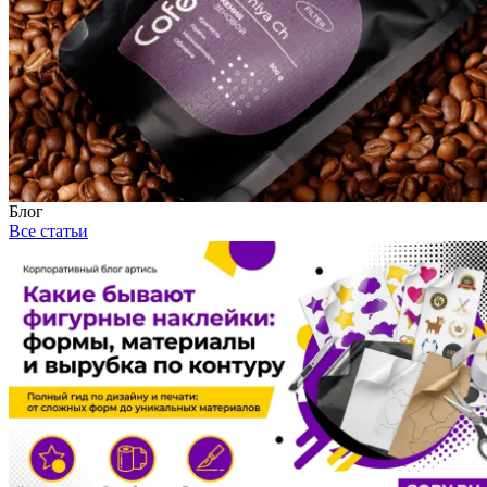
Блог
Все статьи