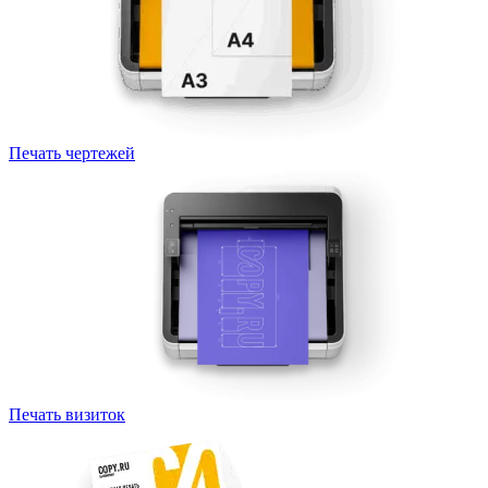
Печать чертежей
Печать визиток