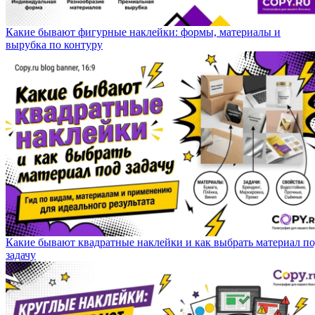
Какие бывают фигурные наклейки: формы, материалы и
вырубка по контуру
Какие бывают квадратные наклейки и как выбрать материал п
задачу