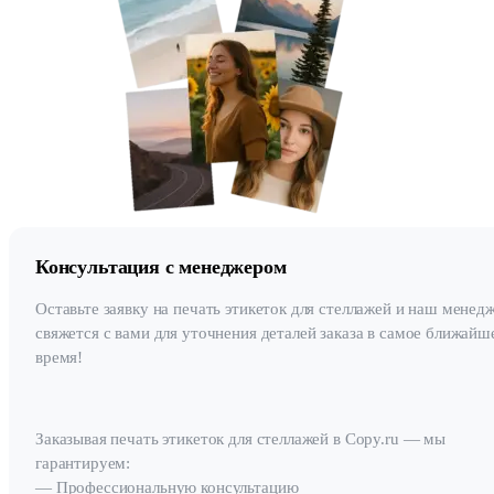
Консультация с менеджером
Оставьте заявку на печать этикеток для стеллажей и наш менед
свяжется с вами для уточнения деталей заказа в самое ближайш
время!
Заказывая печать этикеток для стеллажей в Copy.ru — мы
гарантируем:
— Профессиональную консультацию