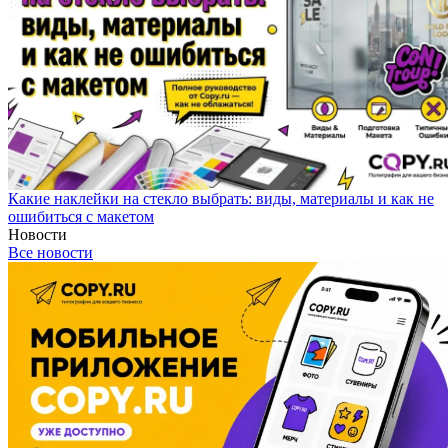
Какие наклейки на стекло выбрать: виды, материалы и как не
ошибиться с макетом
Новости
Все новости