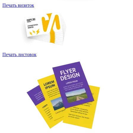
Печать визиток
Печать листовок