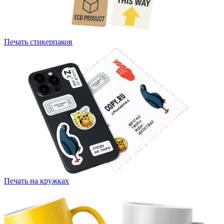
Печать стикерпаков
Печать на кружках