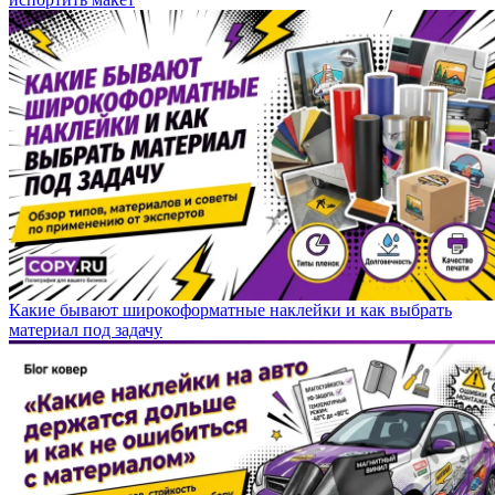
Какие бывают широкоформатные наклейки и как выбрать
материал под задачу