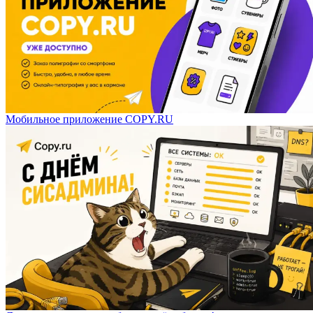
Мобильное приложение COPY.RU