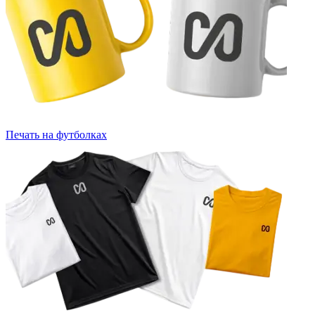
Печать на футболках