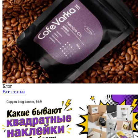
Блог
Все статьи