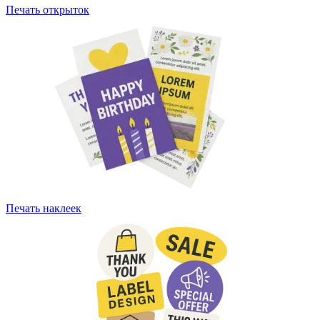
Печать открыток
Печать наклеек