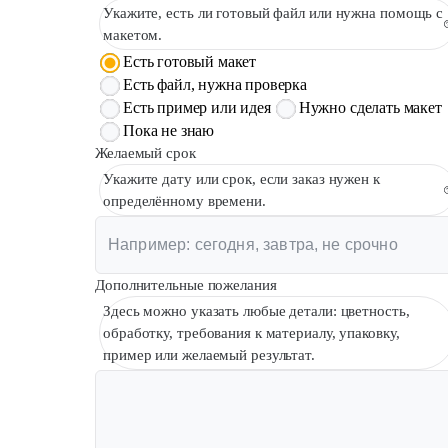
Укажите, есть ли готовый файл или нужна помощь с
макетом.
Есть готовый макет
Есть файл, нужна проверка
Есть пример или идея
Нужно сделать макет
Пока не знаю
Желаемый срок
Укажите дату или срок, если заказ нужен к
определённому времени.
Дополнительные пожелания
Здесь можно указать любые детали: цветность,
обработку, требования к материалу, упаковку,
пример или желаемый результат.