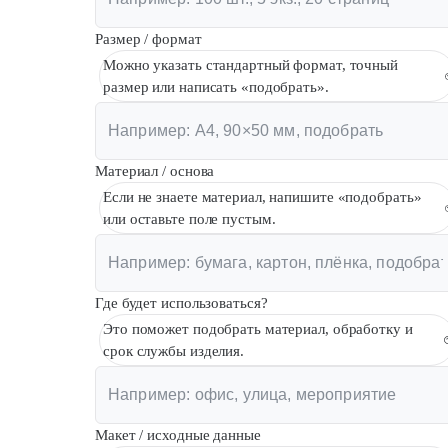
Размер / формат
Можно указать стандартный формат, точный
размер или написать «подобрать».
Материал / основа
Если не знаете материал, напишите «подобрать»
или оставьте поле пустым.
Где будет использоваться?
Это поможет подобрать материал, обработку и
срок службы изделия.
Макет / исходные данные