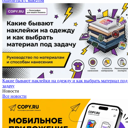
ошибиться с макетом
Какие бывают наклейки на одежду и как выбрать материал под
задачу
Новости
Все новости