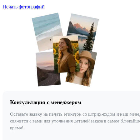
Печать фотографий
Консультация с менеджером
Оставьте заявку на печать этикеток со штрих-кодом и наш мен
свяжется с вами для уточнения деталей заказа в самое ближайш
время!