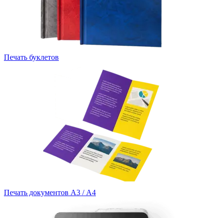
Печать буклетов
Печать документов А3 / А4