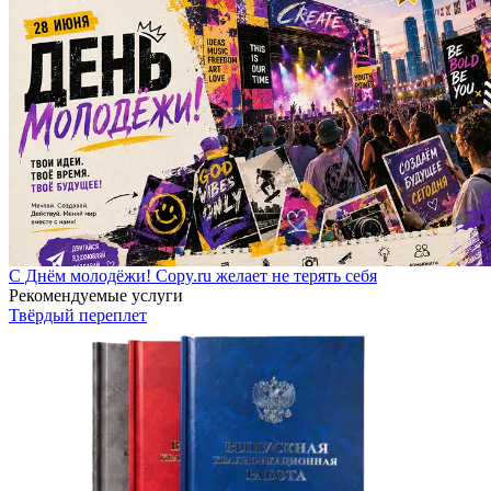
С Днём молодёжи! Copy.ru желает не терять себя
Рекомендуемые услуги
Твёрдый переплет