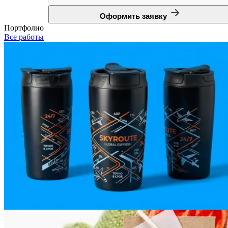
Оформить заявку
Портфолио
Все работы