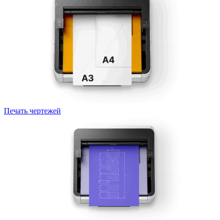
Печать чертежей