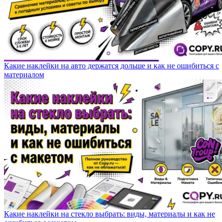
Какие наклейки на авто держатся дольше и как не ошибиться с
материалом
Какие наклейки на стекло выбрать: виды, материалы и как не