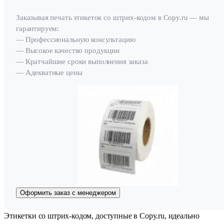
Заказывая печать этикеток со штрих-кодом в Copy.ru — мы
гарантируем:
— Профессиональную консультацию
— Высокое качество продукции
— Кратчайшие сроки выполнения заказа
— Адекватные цены
Оформить заказ с менеджером
Этикетки со штрих-кодом, доступные в Copy.ru, идеально