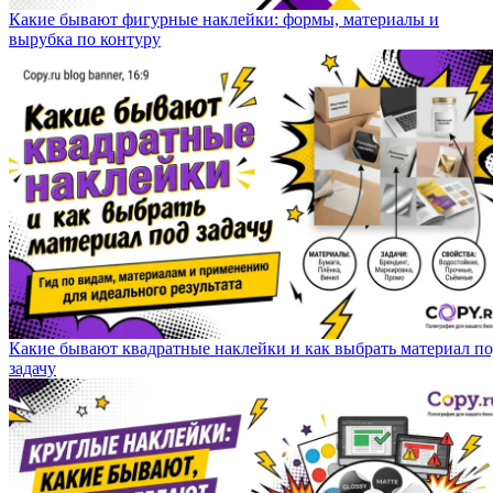
Какие бывают фигурные наклейки: формы, материалы и
вырубка по контуру
Какие бывают квадратные наклейки и как выбрать материал п
задачу