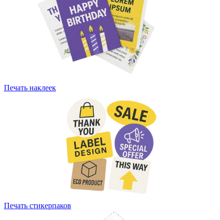
Печать наклеек
Печать стикерпаков