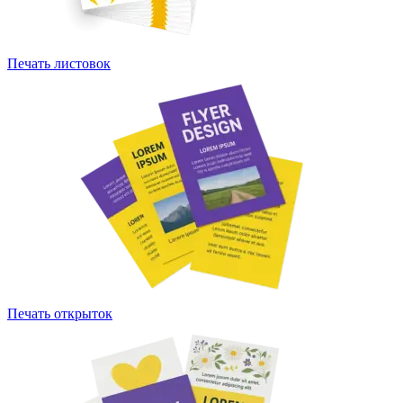
Печать листовок
Печать открыток