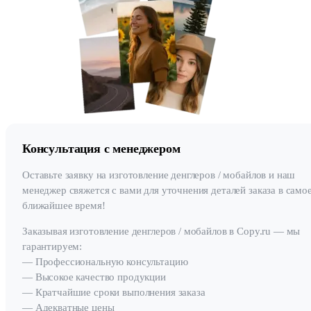
Консультация с менеджером
Оставьте заявку на изготовление денглеров / мобайлов и наш
менеджер свяжется с вами для уточнения деталей заказа в само
ближайшее время!
Заказывая изготовление денглеров / мобайлов в Copy.ru — мы
гарантируем:
— Профессиональную консультацию
— Высокое качество продукции
— Кратчайшие сроки выполнения заказа
— Адекватные цены