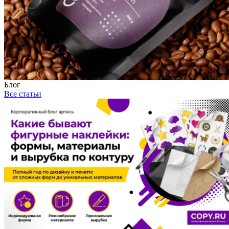
Блог
Все статьи