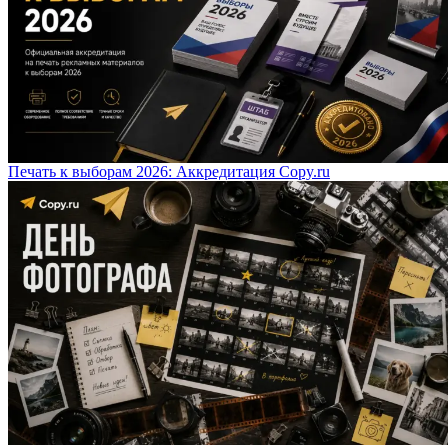
Печать к выборам 2026: Аккредитация Copy.ru