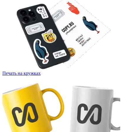
Печать на кружках