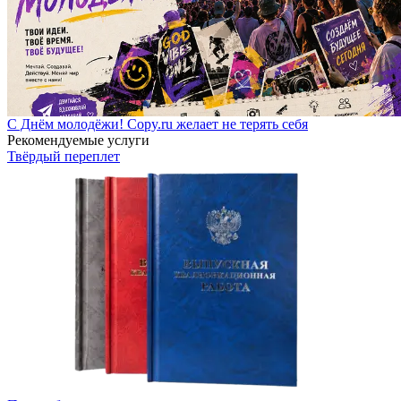
С Днём молодёжи! Copy.ru желает не терять себя
Рекомендуемые услуги
Твёрдый переплет