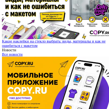
Какие наклейки на стекло выбрать: виды, материалы и как не
ошибиться с макетом
Новости
Все новости