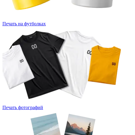
Печать на футболках
Печать фотографий