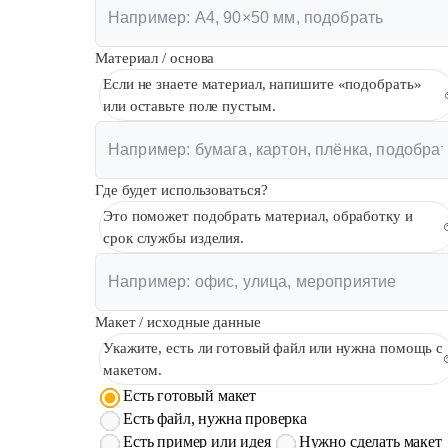
Материал / основа
Если не знаете материал, напишите «подобрать»
или оставьте поле пустым.
Где будет использоваться?
Это поможет подобрать материал, обработку и
срок службы изделия.
Макет / исходные данные
Укажите, есть ли готовый файл или нужна помощь с
макетом.
Есть готовый макет
Есть файл, нужна проверка
Есть пример или идея
Нужно сделать макет