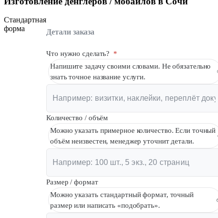
Изготовление денглеров / мобайлов в Сочи
Стандартная
форма
Детали заказа
Что нужно сделать?
*
Напишите задачу своими словами. Не обязательно
знать точное название услуги.
Количество / объём
Можно указать примерное количество. Если точный
объём неизвестен, менеджер уточнит детали.
Размер / формат
Можно указать стандартный формат, точный
размер или написать «подобрать».