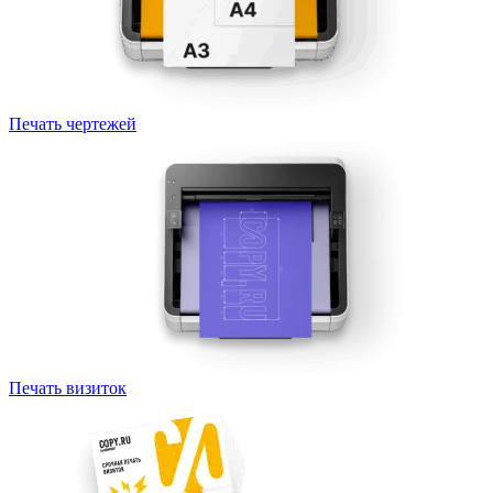
Печать чертежей
Печать визиток