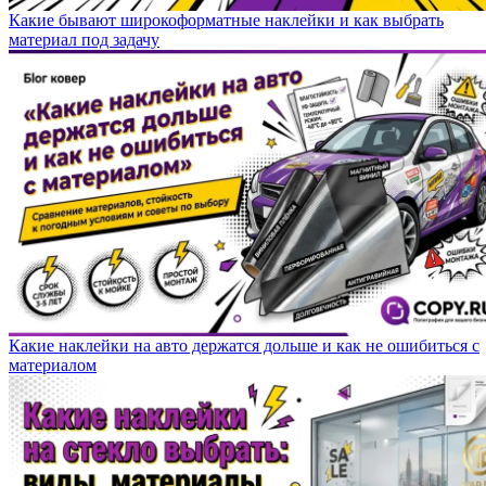
Какие бывают широкоформатные наклейки и как выбрать
материал под задачу
Какие наклейки на авто держатся дольше и как не ошибиться с
материалом