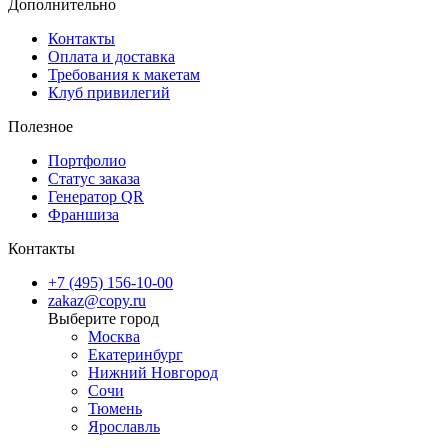
Дополнительно
Контакты
Оплата и доставка
Требования к макетам
Клуб привилегий
Полезное
Портфолио
Статус заказа
Генератор QR
Франшиза
Контакты
+7 (495) 156-10-00
zakaz@copy.ru
Москва
Екатеринбург
Нижний Новгород
Сочи
Тюмень
Ярославль