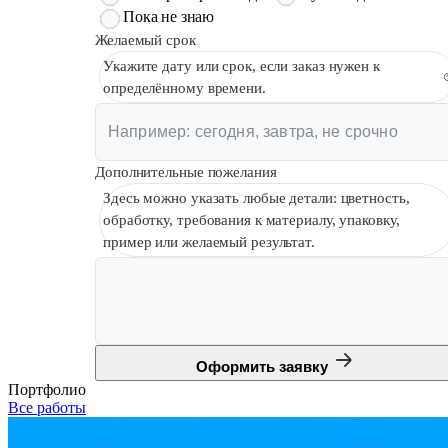
Пока не знаю
Желаемый срок
Укажите дату или срок, если заказ нужен к
определённому времени.
Дополнительные пожелания
Здесь можно указать любые детали: цветность,
обработку, требования к материалу, упаковку,
пример или желаемый результат.
Оформить заявку
Портфолио
Все работы