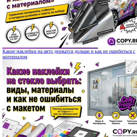
Какие наклейки на авто держатся дольше и как не ошибиться с
материалом