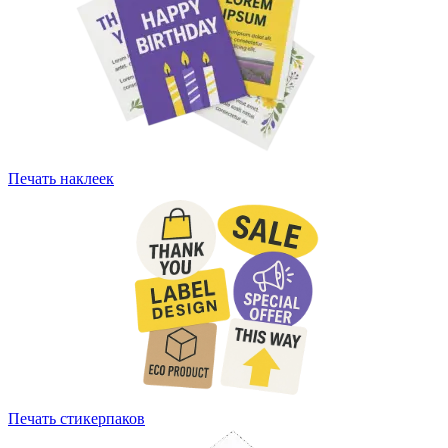
Печать наклеек
Печать стикерпаков