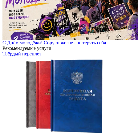
С Днём молодёжи! Copy.ru желает не терять себя
Рекомендуемые услуги
Твёрдый переплет