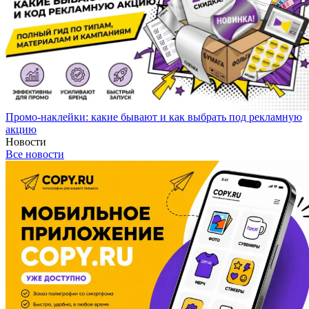
Промо-наклейки: какие бывают и как выбрать под рекламную
акцию
Новости
Все новости