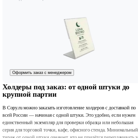
Оформить заказ с менеджером
Холдеры под заказ: от одной штуки до
крупной партии
В Copy.ru можно заказать изготовление холдеров с доставкой по
всей России — начиная с одной штуки. Это удобно, если нужен
единственный экземпляр для проверки образца или небольшая
серия для торговой точки, кафе, офисного стенда. Минимальный
тираж от одной штуки означает, что не придётся переплачивать з