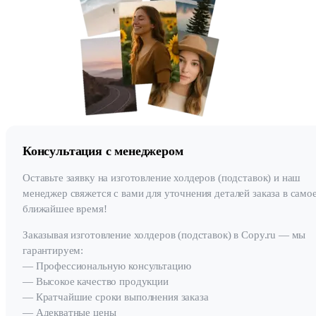
Консультация с менеджером
Оставьте заявку на изготовление холдеров (подставок) и наш
менеджер свяжется с вами для уточнения деталей заказа в само
ближайшее время!
Заказывая изготовление холдеров (подставок) в Copy.ru — мы
гарантируем:
— Профессиональную консультацию
— Высокое качество продукции
— Кратчайшие сроки выполнения заказа
— Адекватные цены