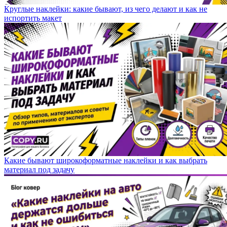
Круглые наклейки: какие бывают, из чего делают и как не
испортить макет
Какие бывают широкоформатные наклейки и как выбрать
материал под задачу