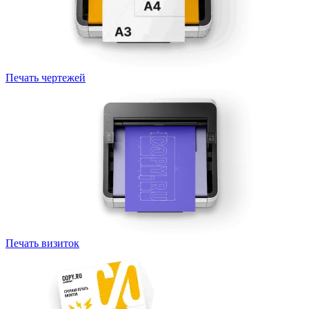
Печать чертежей
Печать визиток