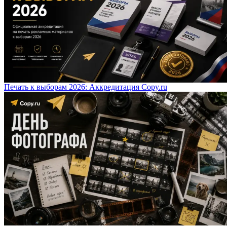
Печать к выборам 2026: Аккредитация Copy.ru