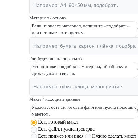
Материал / основа
Если не знаете материал, напишите «подобрать»
или оставьте поле пустым.
Где будет использоваться?
Это поможет подобрать материал, обработку и
срок службы изделия.
Макет / исходные данные
Укажите, есть ли готовый файл или нужна помощь с
макетом.
Есть готовый макет
Есть файл, нужна проверка
Есть пример или идея
Нужно сделать макет