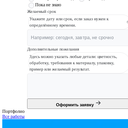
Пока не знаю
Желаемый срок
Укажите дату или срок, если заказ нужен к
определённому времени.
Дополнительные пожелания
Здесь можно указать любые детали: цветность,
обработку, требования к материалу, упаковку,
пример или желаемый результат.
Оформить заявку
Портфолио
Все работы