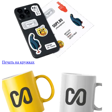
Печать на кружках