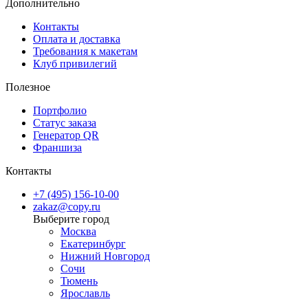
Дополнительно
Контакты
Оплата и доставка
Требования к макетам
Клуб привилегий
Полезное
Портфолио
Статус заказа
Генератор QR
Франшиза
Контакты
+7 (495) 156-10-00
zakaz@copy.ru
Москва
Екатеринбург
Нижний Новгород
Сочи
Тюмень
Ярославль