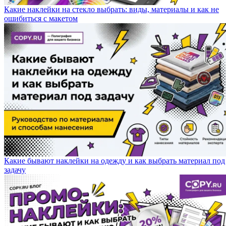
Какие наклейки на стекло выбрать: виды, материалы и как не
ошибиться с макетом
Какие бывают наклейки на одежду и как выбрать материал под
задачу