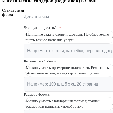
Изготовление холдеров (подставок) в Сочи
Стандартная
форма
Детали заказа
Что нужно сделать?
*
Напишите задачу своими словами. Не обязательно
знать точное название услуги.
Количество / объём
Можно указать примерное количество. Если точный
объём неизвестен, менеджер уточнит детали.
Размер / формат
Можно указать стандартный формат, точный
размер или написать «подобрать».