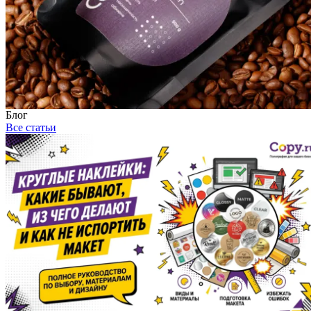
Блог
Все статьи