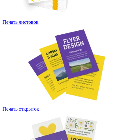
Печать листовок
Печать открыток