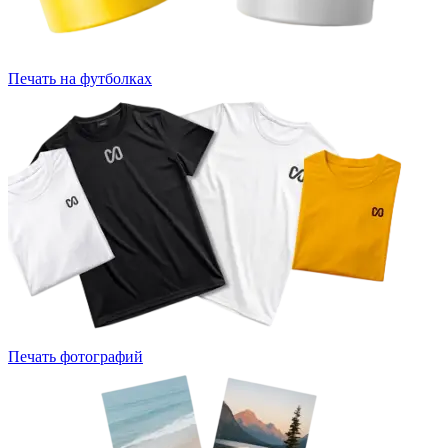
Печать на футболках
Печать фотографий