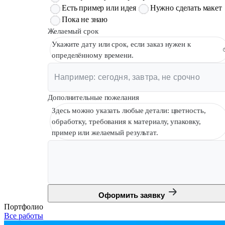
Есть пример или идея
Нужно сделать макет
Пока не знаю
Желаемый срок
Укажите дату или срок, если заказ нужен к
определённому времени.
Дополнительные пожелания
Здесь можно указать любые детали: цветность,
обработку, требования к материалу, упаковку,
пример или желаемый результат.
Оформить заявку
Портфолио
Все работы