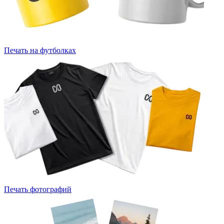
Печать на футболках
Печать фотографий