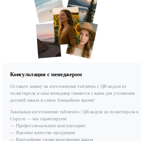
Консультация с менеджером
Оставьте заявку на изготовление табличек с QR-кодом из
полистирола и наш менеджер свяжется с вами для уточнения
деталей заказа в самое ближайшее время!
Заказывая изготовление табличек с QR-кодом из полистирола в
Copy.ru — мы гарантируем:
— Профессиональную консультацию
— Высокое качество продукции
— Кратчайшие сроки выполнения заказа