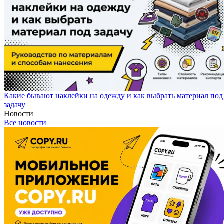
Какие бывают наклейки на одежду и как выбрать материал под
задачу
Новости
Все новости