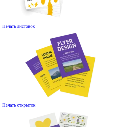
Печать листовок
Печать открыток