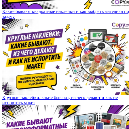
Какие бывают квадратные наклейки и как выбрать материал п
задачу
Круглые наклейки: какие бывают, из чего делают и как не
испортить макет