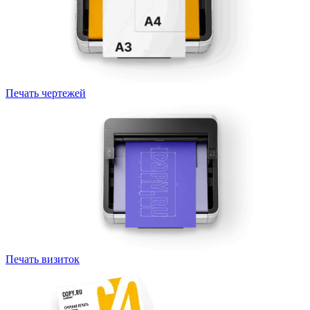
Печать чертежей
Печать визиток