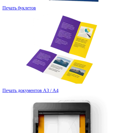
Печать буклетов
Печать документов А3 / А4