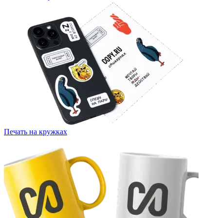
Печать на кружках