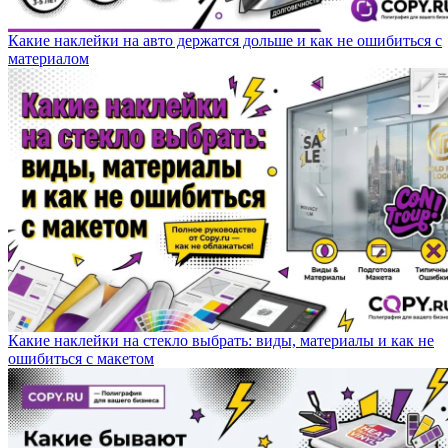
Какие наклейки на авто держатся дольше и как не ошибиться с
материалом
Какие наклейки на стекло выбрать: виды, материалы и как не
ошибиться с макетом