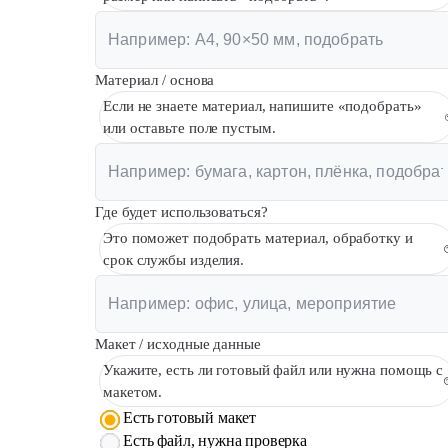
Материал / основа
Если не знаете материал, напишите «подобрать»
или оставьте поле пустым.
Где будет использоваться?
Это поможет подобрать материал, обработку и
срок службы изделия.
Макет / исходные данные
Укажите, есть ли готовый файл или нужна помощь с
макетом.
Есть готовый макет
Есть файл, нужна проверка