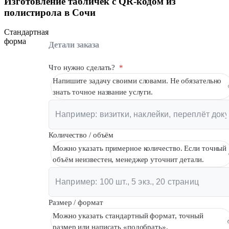
Изготовление табличек с QR-кодом из
полистирола в Сочи
Стандартная
форма
Детали заказа
Что нужно сделать?
*
Напишите задачу своими словами. Не обязательно
знать точное название услуги.
Количество / объём
Можно указать примерное количество. Если точный
объём неизвестен, менеджер уточнит детали.
Размер / формат
Можно указать стандартный формат, точный
размер или написать «подобрать».