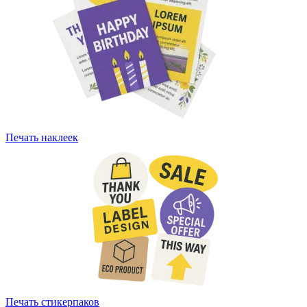
Печать наклеек
Печать стикерпаков