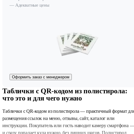
— Адекватные цены
Оформить заказ с менеджером
Таблички с QR-кодом из полистирола:
что это и для чего нужно
Таблички с QR-кодом из полистирола — практичный формат дл
размещения ссылок на меню, отзывы, сайт, каталог или
инструкции. Покупатель или гость наводит камеру смартфона 
и сразу попадает куда нужно, без лишних шагов. Полистирол