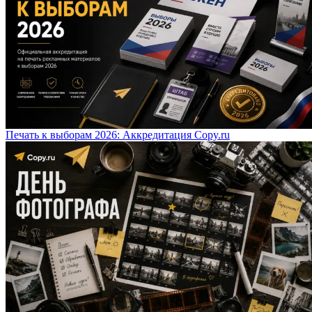
Печать к выборам 2026: Аккредитация Copy.ru