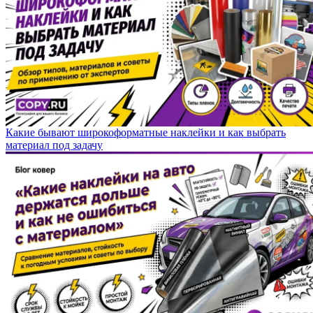
Какие бывают широкоформатные наклейки и как выбрать
материал под задачу