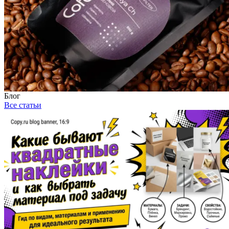
Блог
Все статьи