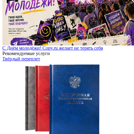
С Днём молодёжи! Copy.ru желает не терять себя
Рекомендуемые услуги
Твёрдый переплет