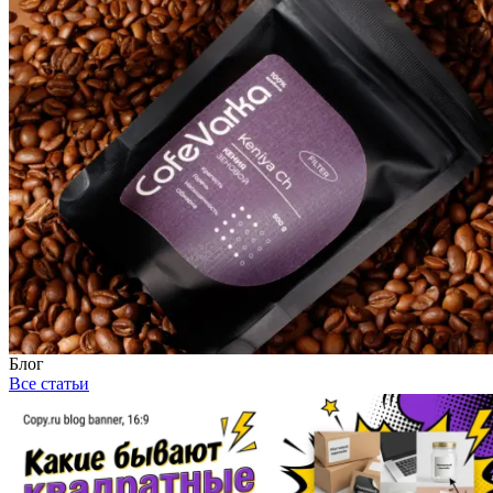
Блог
Все статьи