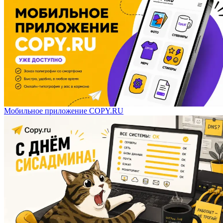
Мобильное приложение COPY.RU