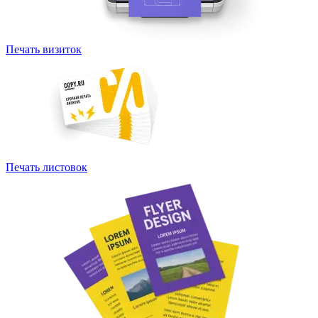
Печать визиток
Печать листовок