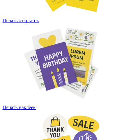
Печать открыток
Печать наклеек