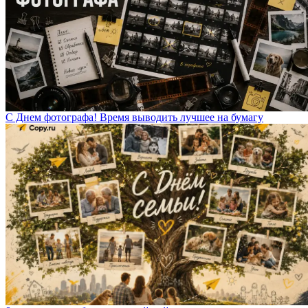
С Днем фотографа! Время выводить лучшее на бумагу