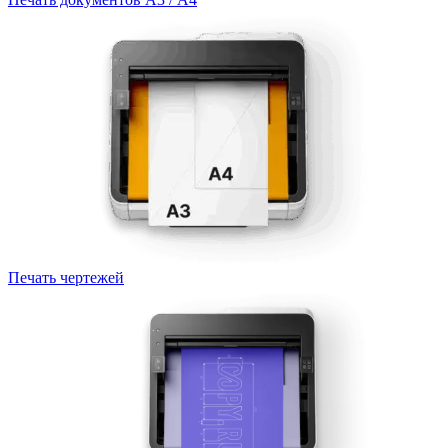
Печать чертежей