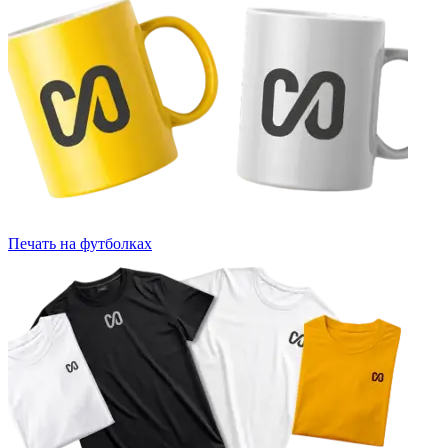
Печать на футболках