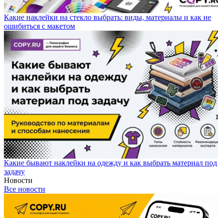
Какие наклейки на стекло выбрать: виды, материалы и как не
ошибиться с макетом
Какие бывают наклейки на одежду и как выбрать материал под
задачу
Новости
Все новости