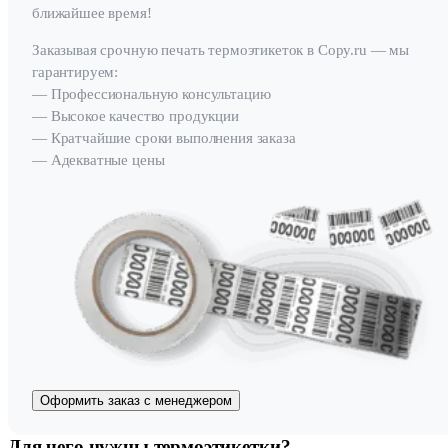
ближайшее время!
Заказывая срочную печать термоэтикеток в Copy.ru — мы
гарантируем:
— Профессиональную консультацию
— Высокое качество продукции
— Кратчайшие сроки выполнения заказа
— Адекватные цены
Оформить заказ с менеджером
Для чего нужны термоэтикетки?