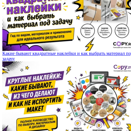
Какие бывают квадратные наклейки и как выбрать материал п
задачу