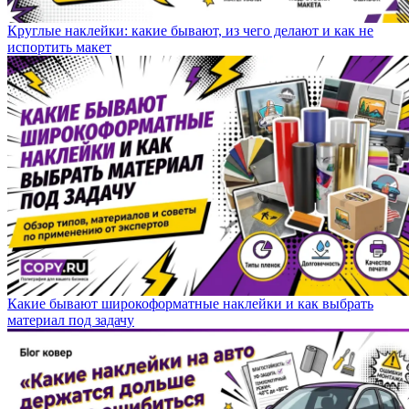
Круглые наклейки: какие бывают, из чего делают и как не
испортить макет
Какие бывают широкоформатные наклейки и как выбрать
материал под задачу