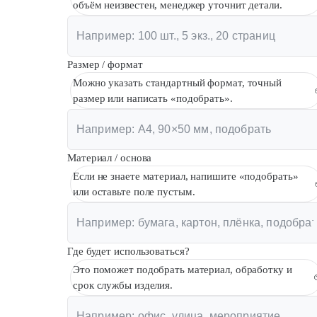
объём неизвестен, менеджер уточнит детали.
Размер / формат
Можно указать стандартный формат, точный
размер или написать «подобрать».
Материал / основа
Если не знаете материал, напишите «подобрать»
или оставьте поле пустым.
Где будет использоваться?
Это поможет подобрать материал, обработку и
срок службы изделия.