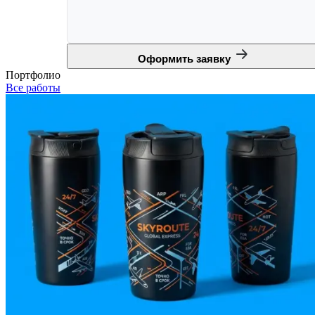
Оформить заявку
Портфолио
Все работы