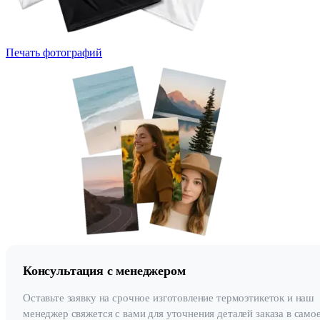
Печать фотографий
Консультация с менеджером
Оставьте заявку на срочное изготовление термоэтикеток и наш
менеджер свяжется с вами для уточнения деталей заказа в само