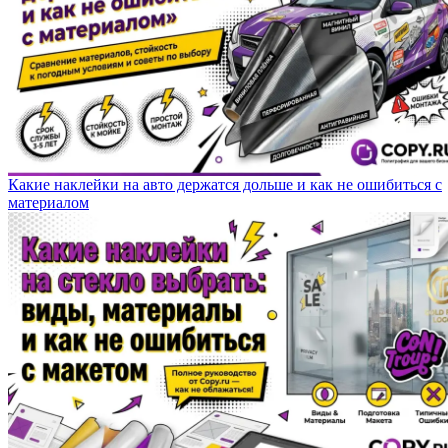
Какие наклейки на авто держатся дольше и как не ошибиться с
материалом