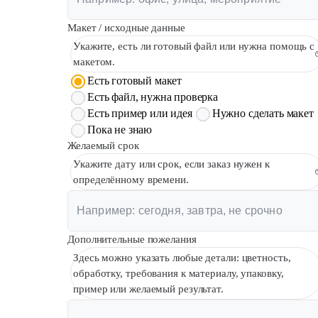
Макет / исходные данные
Укажите, есть ли готовый файл или нужна помощь с
макетом.
Есть готовый макет
Есть файл, нужна проверка
Есть пример или идея
Нужно сделать макет
Пока не знаю
Желаемый срок
Укажите дату или срок, если заказ нужен к
определённому времени.
Дополнительные пожелания
Здесь можно указать любые детали: цветность,
обработку, требования к материалу, упаковку,
пример или желаемый результат.