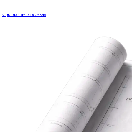
Срочная печать лекал