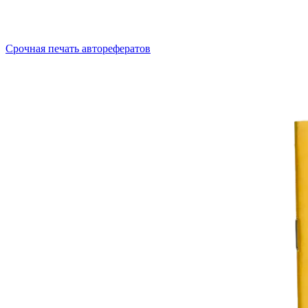
Срочная печать авторефератов